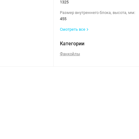
1325
Размер внутреннего блока, высота, мм:
455
Смотреть все
Категории
Фанкойлы