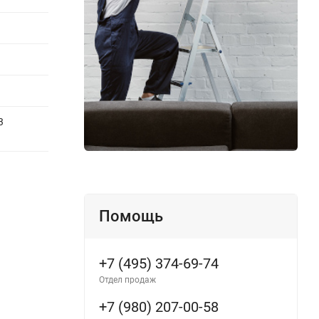
3
Помощь
+7 (495) 374-69-74
Отдел продаж
+7 (980) 207-00-58