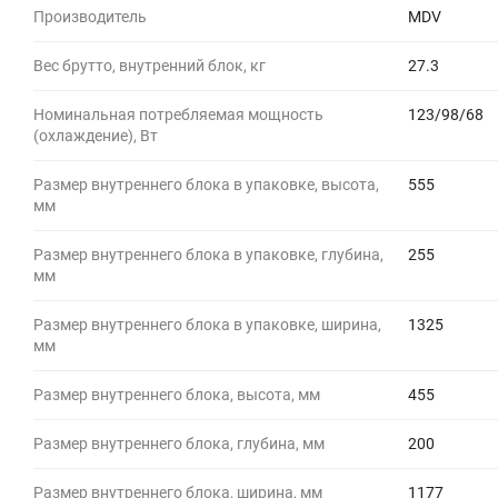
Производитель
MDV
Вес брутто, внутренний блок, кг
27.3
Номинальная потребляемая мощность
123/98/68
(охлаждение), Вт
Размер внутреннего блока в упаковке, высота,
555
мм
Размер внутреннего блока в упаковке, глубина,
255
мм
Размер внутреннего блока в упаковке, ширина,
1325
мм
Размер внутреннего блока, высота, мм
455
Размер внутреннего блока, глубина, мм
200
Размер внутреннего блока, ширина, мм
1177