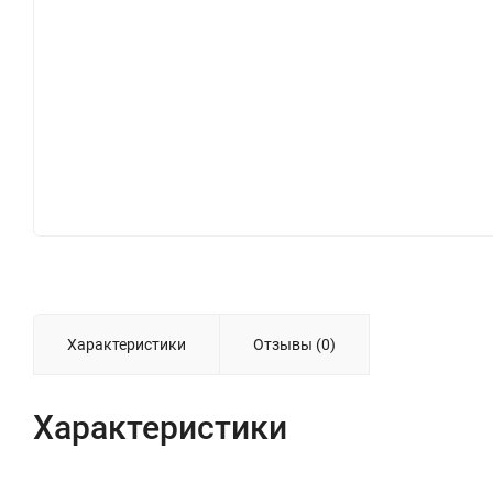
Характеристики
Отзывы (0)
Характеристики