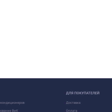
ДЛЯ ПОКУПАТЕЛЕЙ
 кондиционеров
Доставка
рование ВиК
Оплата