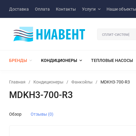
Доставка
Оплата
Контакты
Услуги
Наши объект
БРЕНДЫ
КОНДИЦИОНЕРЫ
ТЕПЛОВЫЕ НАСОСЫ
Главная
/
Кондиционеры
/
Фанкойлы
/
MDKH3-700-R3
MDKH3-700-R3
Обзор
Отзывы (0)