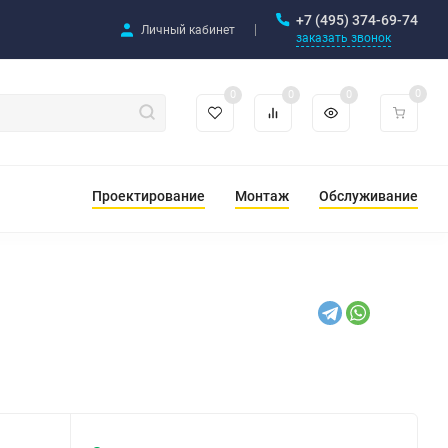
+7 (495) 374-69-74
Личный кабинет
заказать звонок
0
0
0
0
Проектирование
Монтаж
Обслуживание