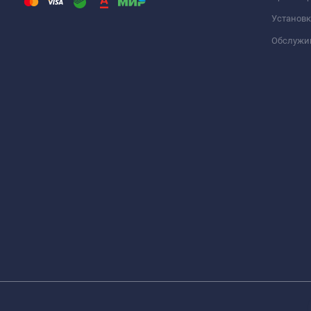
Установк
Обслужи