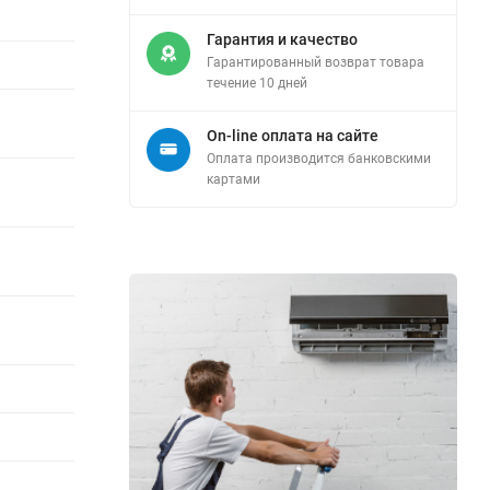
Гарантия и качество
Гарантированный возврат товара
течение 10 дней
On-line оплата на сайте
Оплата производится банковскими
картами