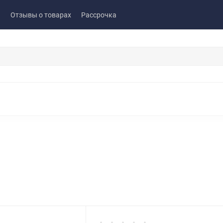
ы
Отзывы о товарах
Рассрочка