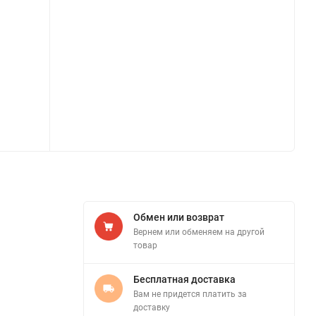
Обмен или возврат
Вернем или обменяем на другой
товар
Бесплатная доставка
Вам не придется платить за
доставку