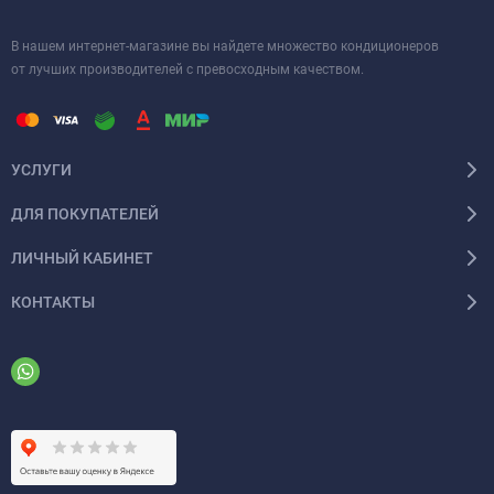
В нашем интернет-магазине вы найдете множество кондиционеров
от лучших производителей с превосходным качеством.
УСЛУГИ
ДЛЯ ПОКУПАТЕЛЕЙ
ЛИЧНЫЙ КАБИНЕТ
КОНТАКТЫ