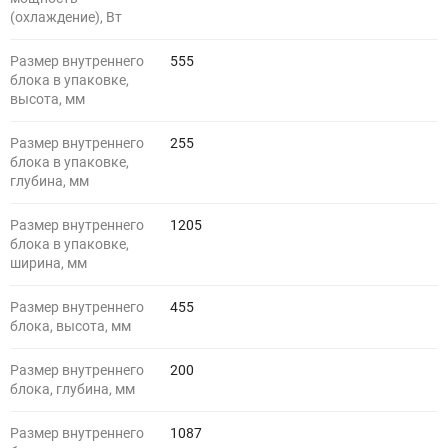
(охлаждение), Вт
Размер внутреннего
555
блока в упаковке,
высота, мм
Размер внутреннего
255
блока в упаковке,
глубина, мм
Размер внутреннего
1205
блока в упаковке,
ширина, мм
Размер внутреннего
455
блока, высота, мм
Размер внутреннего
200
блока, глубина, мм
Размер внутреннего
1087