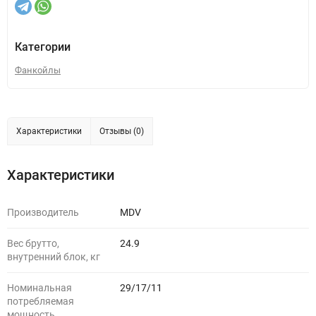
Категории
Фанкойлы
Характеристики
Отзывы (0)
Характеристики
Производитель
MDV
Вес брутто,
24.9
внутренний блок, кг
Номинальная
29/17/11
потребляемая
мощность