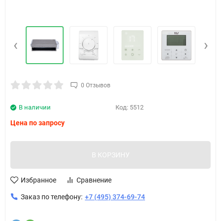
‹
›
0 Отзывов
В наличии
Код:
5512
Цена по запросу
В КОРЗИНУ
Избранное
Сравнение
Заказ по телефону:
+7 (495) 374-69-74