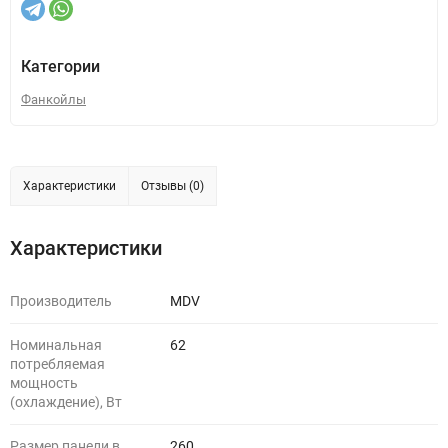
Категории
Фанкойлы
Характеристики
Отзывы (0)
Характеристики
Производитель
MDV
Номинальная
62
потребляемая
мощность
(охлаждение), Вт
Размер панели в
260