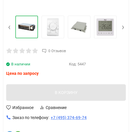
‹
›
0 Отзывов
В наличии
Код:
5447
Цена по запросу
В КОРЗИНУ
Избранное
Сравнение
Заказ по телефону:
+7 (495) 374-69-74