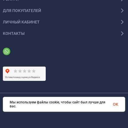
ДЛЯ ПОКУПАТЕЛЕЙ
ЛИЧНЫЙ КАБИНЕТ
КОНТАКТЫ
Мы используем файлы cookie, чтобы сайт был лучше для
© 2026 ООО «ФАЗИНЖИНИРИНГ». Все права защищены
OK
вас.