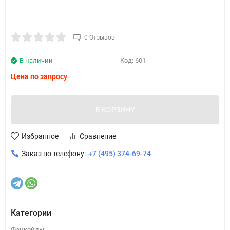
0 Отзывов
В наличии
Код:
601
Цена по запросу
В КОРЗИНУ
Избранное
Сравнение
Заказ по телефону:
+7 (495) 374-69-74
Категории
Фанкойлы