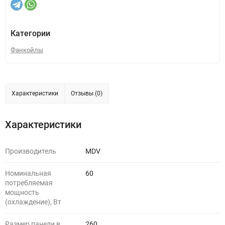
Категории
Фанкойлы
Характеристики
Отзывы (0)
Характеристики
Производитель
MDV
Номинальная
60
потребляемая
мощность
(охлаждение), Вт
Размер панели в
260