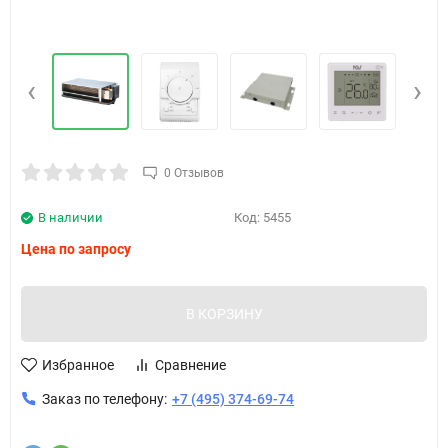
‹
›
0 Отзывов
В наличии
Код:
5455
Цена по запросу
В КОРЗИНУ
Избранное
Сравнение
Заказ по телефону:
+7 (495) 374-69-74