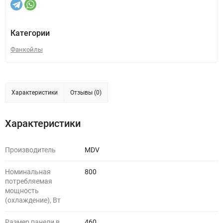
Категории
Фанкойлы
Характеристики
Отзывы (0)
Характеристики
Производитель
MDV
Номинальная
800
потребляемая
мощность
(охлаждение), Вт
Размер панели в
460