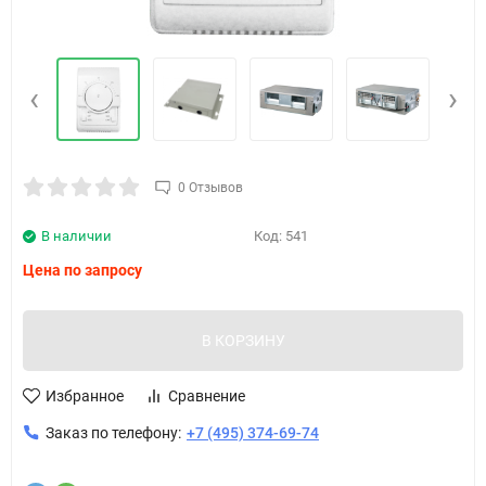
‹
›
0 Отзывов
В наличии
Код:
541
Цена по запросу
В КОРЗИНУ
Избранное
Сравнение
Заказ по телефону:
+7 (495) 374-69-74