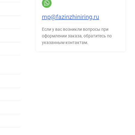
mp@fazinzhiniring.ru
Если у вас возникли вопросы при
оформлении заказа, обратитесь по
указанным контактам.