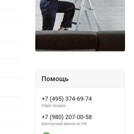
Помощь
+7 (495) 374-69-74
Отдел продаж
+7 (980) 207-00-58
Бесплатный звонок по РФ