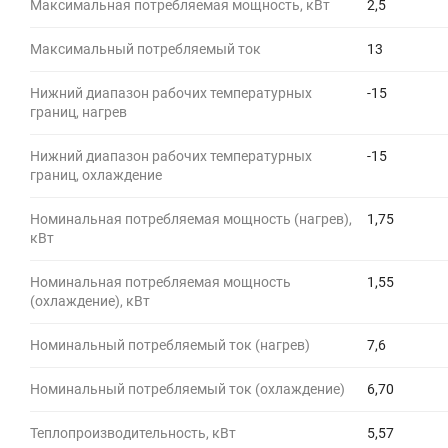
Максимальная потребляемая мощность, кВт
2,5
Максимальный потребляемый ток
13
Нижний диапазон рабочих температурных
-15
границ, нагрев
Нижний диапазон рабочих температурных
-15
границ, охлаждение
Номинальная потребляемая мощность (нагрев),
1,75
кВт
Номинальная потребляемая мощность
1,55
(охлаждение), кВт
Номинальный потребляемый ток (нагрев)
7,6
Номинальный потребляемый ток (охлаждение)
6,70
Теплопроизводительность, кВт
5,57