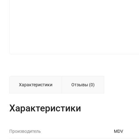
Характеристики
Отзывы (0)
Характеристики
Производитель
MDV