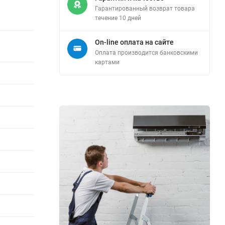
Гарантированный возврат товара
течение 10 дней
On-line оплата на сайте
Оплата производится банковскими
картами