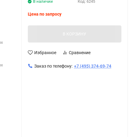
В наличии
Код:
6245
Цена по запросу
В КОРЗИНУ
ых
Избранное
Сравнение
ых
Заказ по телефону:
+7 (495) 374-69-74