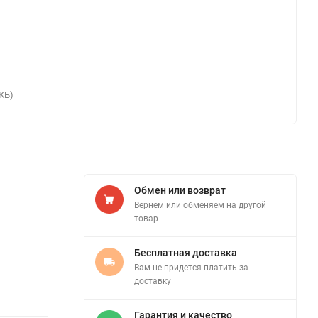
КБ)
Обмен или возврат
Вернем или обменяем на другой
товар
Бесплатная доставка
Вам не придется платить за
доставку
Гарантия и качество