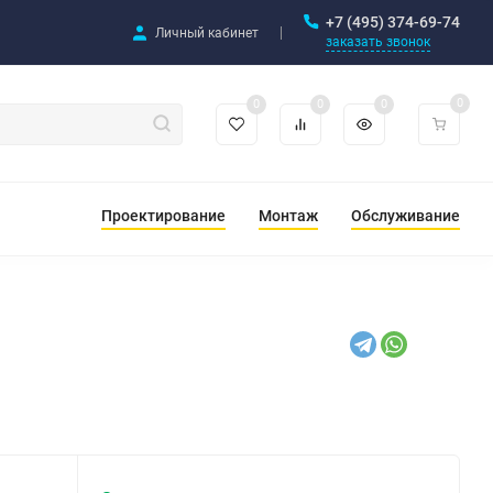
+7 (495) 374-69-74
Личный кабинет
заказать звонок
0
0
0
0
Проектирование
Монтаж
Обслуживание