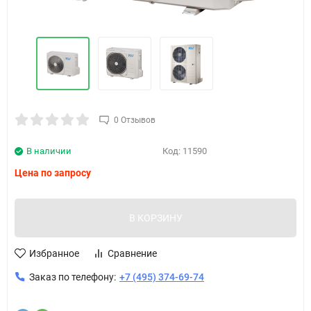
0 Отзывов
В наличии
Код:
11590
Цена по запросу
В КОРЗИНУ
Избранное
Сравнение
Заказ по телефону:
+7 (495) 374-69-74