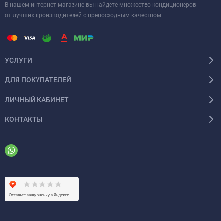
В нашем интернет-магазине вы найдете множество кондиционеров
от лучших производителей с превосходным качеством.
УСЛУГИ
ДЛЯ ПОКУПАТЕЛЕЙ
ЛИЧНЫЙ КАБИНЕТ
КОНТАКТЫ