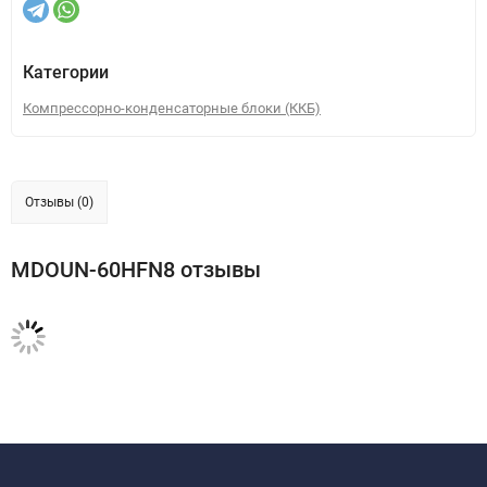
Категории
Компрессорно-конденсаторные блоки (ККБ)
Отзывы (0)
MDOUN-60HFN8 отзывы