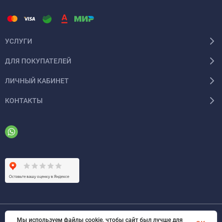
УСЛУГИ
ДЛЯ ПОКУПАТЕЛЕЙ
ЛИЧНЫЙ КАБИНЕТ
КОНТАКТЫ
Мы используем файлы cookie, чтобы сайт был лучше для