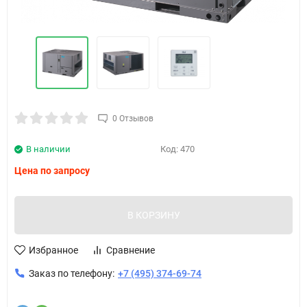
0 Отзывов
В наличии
Код:
470
Цена по запросу
В КОРЗИНУ
Избранное
Сравнение
Заказ по телефону:
+7 (495) 374-69-74