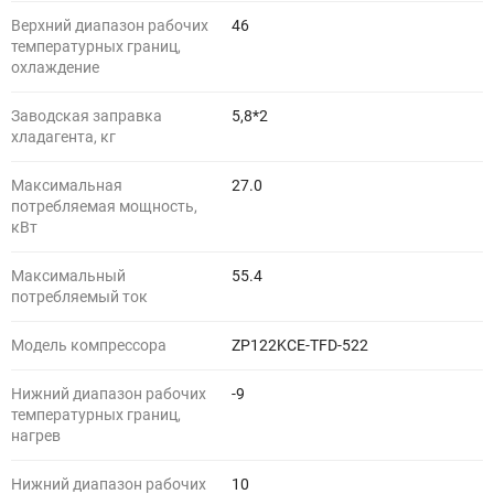
Верхний диапазон рабочих
46
температурных границ,
охлаждение
Заводская заправка
5,8*2
хладагента, кг
Максимальная
27.0
потребляемая мощность,
кВт
Максимальный
55.4
потребляемый ток
Модель компрессора
ZP122KCE-TFD-522
Нижний диапазон рабочих
-9
температурных границ,
нагрев
Нижний диапазон рабочих
10