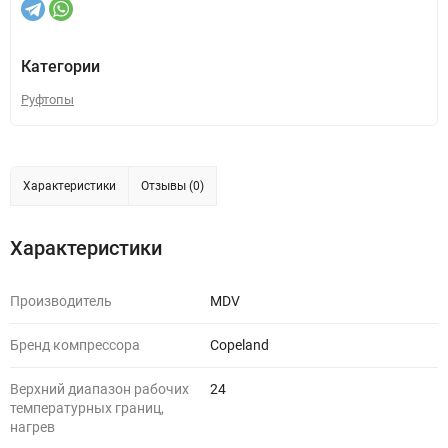
Категории
Руфтопы
Характеристики
Отзывы (0)
Характеристики
Производитель
MDV
Бренд компрессора
Copeland
Верхний диапазон рабочих
24
температурных границ,
нагрев