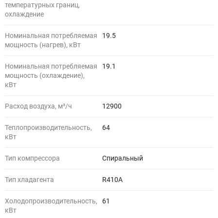
температурных границ,
охлаждение
Номинальная потребляемая
19.5
мощность (нагрев), кВт
Номинальная потребляемая
19.1
мощность (охлаждение),
кВт
Расход воздуха, м³/ч
12900
Теплопроизводительность,
64
кВт
Тип компрессора
Спиральный
Тип хладагента
R410A
Холодопроизводительность,
61
кВт