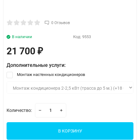
0 Отзывов
В наличии
Код:
9553
21 700
₽
Дополнительные услуги:
Монтаж настенных кондиционеров
Количество:
В КОРЗИНУ