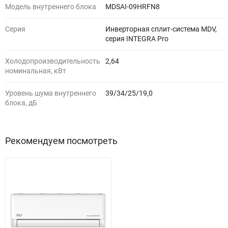
Модель внутреннего блока
MDSAI-09HRFN8
Серия
Инверторная сплит-система MDV,
серия INTEGRA Pro
Холодопроизводительность
2,64
номинальная, кВт
Уровень шума внутреннего
39/34/25/19,0
блока, дБ
Рекомендуем посмотреть