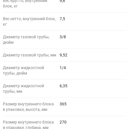
Вес брутто, внутренний
9,6
блок, кг
Вес нетто, внутренний блок,
7,5
кг
Диаметр газовой трубы,
3/8
дюйм
Диаметр газовой трубы, мм
9,52
Диаметр жидкостной
1/4
трубы, дюйм
Диаметр жидкостной
6,35
трубы, мм
Размер внутреннего блока
365
в упаковке, высота, мм
Размер внутреннего блока
270
в упаковке, глубина, мм