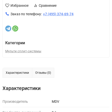
Избранное
Сравнение
Заказ по телефону:
+7 (495) 374-69-74
Категории
Мульти сплит-системы
Характеристики
Отзывы (0)
Характеристики
Производитель
MDV