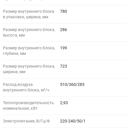
Размер внутреннего блока
780
в упаковке, ширина, мм
Размер внутреннего блока,
286
высота, мм
Размер внутреннего блока,
199
глубина, мм
Размер внутреннего блока,
723
ширина, мм
Расход воздуха
510/360/285
внутреннего блока, м³/ч
Теплопроизводительность
2,93
номинальная, кВт
Электропитание, В/Гц/Ф
220-240/50/1