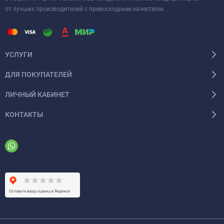
от лучших производителей с превосходным качеством.
УСЛУГИ
ДЛЯ ПОКУПАТЕЛЕЙ
ЛИЧНЫЙ КАБИНЕТ
КОНТАКТЫ