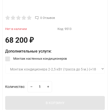
0 Отзывов
Нет в наличии
Код:
9513
68 200
₽
Дополнительные услуги:
Монтаж настенных кондиционеров
Количество:
В КОРЗИНУ