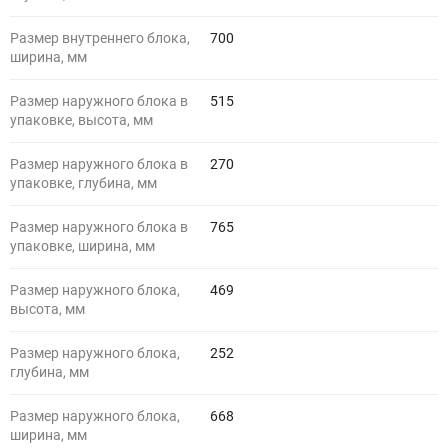
Размер внутреннего блока,
700
ширина, мм
Размер наружного блока в
515
упаковке, высота, мм
Размер наружного блока в
270
упаковке, глубина, мм
Размер наружного блока в
765
упаковке, ширина, мм
Размер наружного блока,
469
высота, мм
Размер наружного блока,
252
глубина, мм
Размер наружного блока,
668
ширина, мм