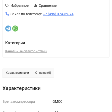
Избранное
Сравнение
Заказ по телефону:
+7 (495) 374-69-74
Категории
Канальные сплит-системы
Характеристики
Отзывы (0)
Характеристики
Бренд компрессора
GMCC