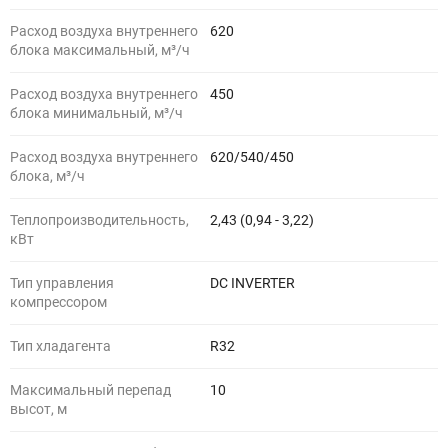
Расход воздуха внутреннего
620
блока максимальный, м³/ч
Расход воздуха внутреннего
450
блока минимальный, м³/ч
Расход воздуха внутреннего
620/540/450
блока, м³/ч
Теплопроизводительность,
2,43 (0,94 - 3,22)
кВт
Тип управления
DC INVERTER
компрессором
Тип хладагента
R32
Максимальный перепад
10
высот, м