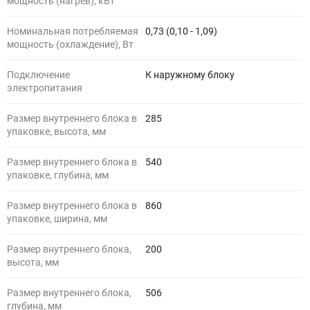
мощность (нагрев), кВт
Номинальная потребляемая
0,73 (0,10 - 1,09)
мощность (охлаждение), Вт
Подключение
К наружному блоку
электропитания
Размер внутреннего блока в
285
упаковке, высота, мм
Размер внутреннего блока в
540
упаковке, глубина, мм
Размер внутреннего блока в
860
упаковке, ширина, мм
Размер внутреннего блока,
200
высота, мм
Размер внутреннего блока,
506
глубина, мм