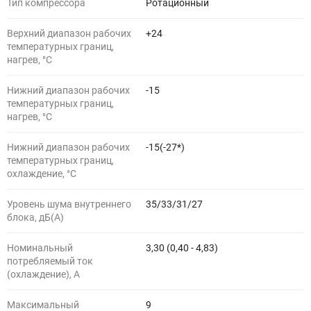
Тип компрессора
Ротационный
Верхний диапазон рабочих
+24
температурных границ,
нагрев, °C
Нижний диапазон рабочих
-15
температурных границ,
нагрев, °C
Нижний диапазон рабочих
-15(-27*)
температурных границ,
охлаждение, °C
Уровень шума внутреннего
35/33/31/27
блока, дБ(А)
Номинальный
3,30 (0,40 - 4,83)
потребляемый ток
(охлаждение), А
Максимальный
9