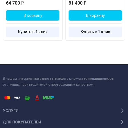
64 700
81 400
₽
₽
В корзину
В корзину
Купить в 1 клик
Купить в 1 клик
В нашем интернет-магазине вы найдете множество кондиционеров
от лучших производителей с превосходным качеством.
УСЛУГИ
ДЛЯ ПОКУПАТЕЛЕЙ