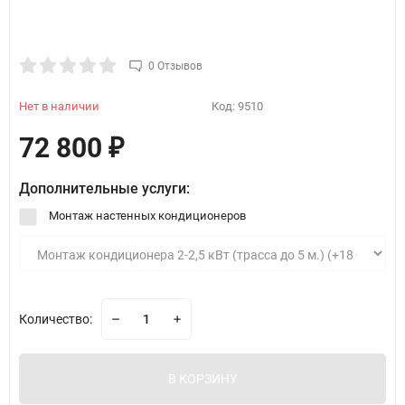
0 Отзывов
Нет в наличии
Код:
9510
72 800
₽
Дополнительные услуги:
Монтаж настенных кондиционеров
Количество:
В КОРЗИНУ