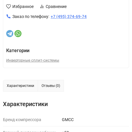
Избранное
Сравнение
Заказ по телефону:
+7 (495) 374-69-74
Категории
Инверторные сплит-системы
Характеристики
Отзывы (0)
Характеристики
Бренд компрессора
GMCC