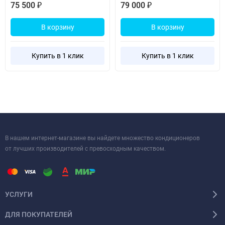
75 500
79 000
₽
₽
В корзину
В корзину
Купить в 1 клик
Купить в 1 клик
В нашем интернет-магазине вы найдете множество кондиционеров
от лучших производителей с превосходным качеством.
УСЛУГИ
ДЛЯ ПОКУПАТЕЛЕЙ