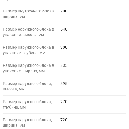
Размер внутреннего блока,
700
ширина, мм
Размер наружного блока в
540
упаковке, высота, мм
Размер наружного блока в
300
упаковке, глубина, мм
Размер наружного блока в
835
упаковке, ширина, мм
Размер наружного блока,
495
высота, мм
Размер наружного блока,
270
глубина, мм
Размер наружного блока,
720
ширина, мм