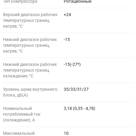
Тип компрессора
Ротационный
Верхний диапазон рабочих
+24
температурных границ,
нагрев, °C
Нижний диапазон рабочих
-15
температурных границ,
нагрев, °C
Нижний диапазон рабочих
-15(-27*)
температурных границ,
охлаждение, °C
Уровень шума внутреннего
35/33/31/27
блока, дБ(А)
Номинальный
3,18 (0,35 - 4,78)
потребляемый ток
(охлаждение), А
Максимальный
10