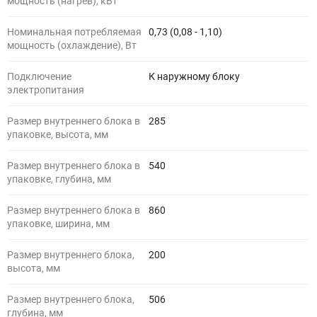
мощность (нагрев), кВт
Номинальная потребляемая
0,73 (0,08 - 1,10)
мощность (охлаждение), Вт
Подключение
К наружному блоку
электропитания
Размер внутреннего блока в
285
упаковке, высота, мм
Размер внутреннего блока в
540
упаковке, глубина, мм
Размер внутреннего блока в
860
упаковке, ширина, мм
Размер внутреннего блока,
200
высота, мм
Размер внутреннего блока,
506
глубина, мм