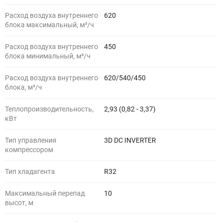
Расход воздуха внутреннего
620
блока максимальный, м³/ч
Расход воздуха внутреннего
450
блока минимальный, м³/ч
Расход воздуха внутреннего
620/540/450
блока, м³/ч
Теплопроизводительность,
2,93 (0,82 - 3,37)
кВт
Тип управления
3D DC INVERTER
компрессором
Тип хладагента
R32
Максимальный перепад
10
высот, м