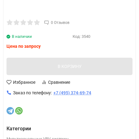
0 Отзывов
В наличии
Код:
3540
Цена по запросу
В КОРЗИНУ
Избранное
Сравнение
Заказ по телефону:
+7 (495) 374-69-74
Категории
Мультизональные VRV-системы