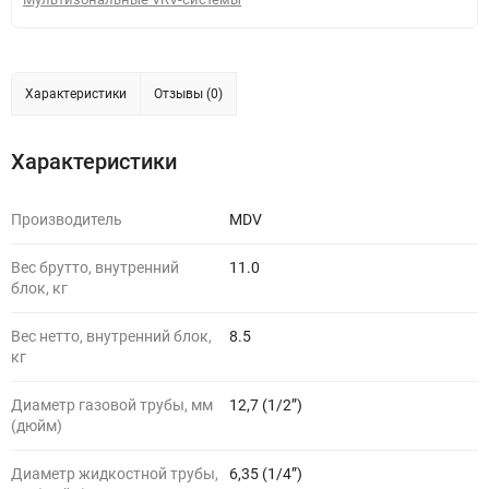
Характеристики
Отзывы (0)
Характеристики
Производитель
MDV
Вес брутто, внутренний
11.0
блок, кг
Вес нетто, внутренний блок,
8.5
кг
Диаметр газовой трубы, мм
12,7 (1/2”)
(дюйм)
Диаметр жидкостной трубы,
6,35 (1/4”)