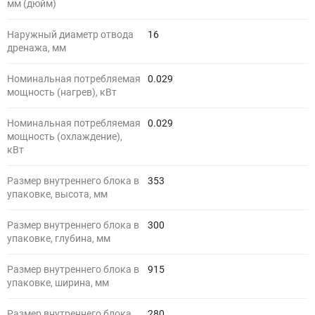
мм (дюйм)
Наружный диаметр отвода
16
дренажа, мм
Номинальная потребляемая
0.029
мощность (нагрев), кВт
Номинальная потребляемая
0.029
мощность (охлаждение),
кВт
Размер внутреннего блока в
353
упаковке, высота, мм
Размер внутреннего блока в
300
упаковке, глубина, мм
Размер внутреннего блока в
915
упаковке, ширина, мм
Размер внутреннего блока,
280