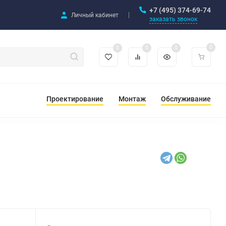
+7 (495) 374-69-74
Личный кабинет
заказать звонок
0
0
0
0
Проектирование
Монтаж
Обслуживание