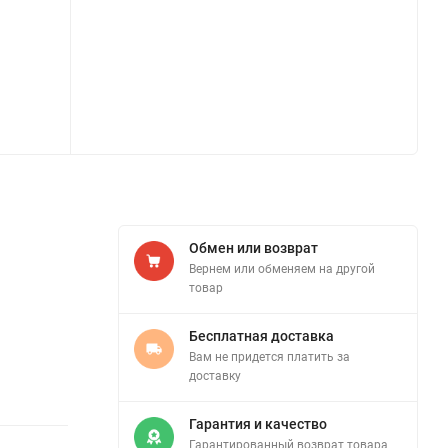
Обмен или возврат
Вернем или обменяем на другой
товар
Бесплатная доставка
Вам не придется платить за
доставку
Гарантия и качество
Гарантированный возврат товара