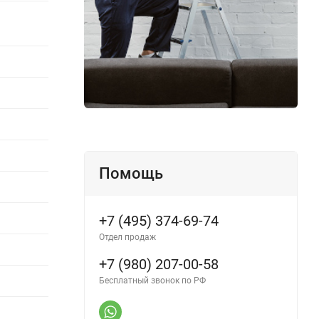
Помощь
+7 (495) 374-69-74
Отдел продаж
+7 (980) 207-00-58
Бесплатный звонок по РФ