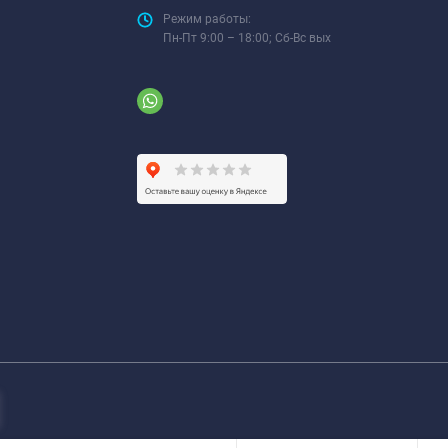
Режим работы:
Пн-Пт 9:00 – 18:00; Сб-Вс вых