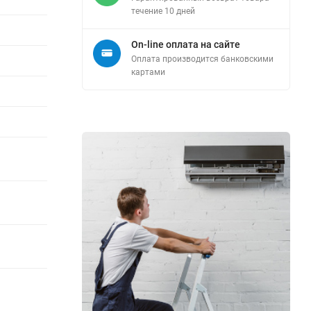
течение 10 дней
On-line оплата на сайте
Оплата производится банковскими
картами