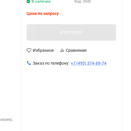
В наличии
Код:
3542
Цена по запросу
В КОРЗИНУ
Избранное
Сравнение
Заказ по телефону:
+7 (495) 374-69-74
агрев),