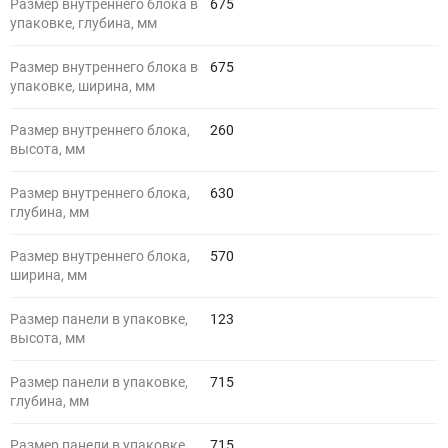
Размер внутреннего блока в
675
упаковке, глубина, мм
Размер внутреннего блока в
675
упаковке, ширина, мм
Размер внутреннего блока,
260
высота, мм
Размер внутреннего блока,
630
глубина, мм
Размер внутреннего блока,
570
ширина, мм
Размер панели в упаковке,
123
высота, мм
Размер панели в упаковке,
715
глубина, мм
Размер панели в упаковке,
715