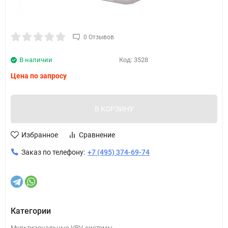
0 Отзывов
В наличии
Код:
3528
Цена по запросу
В КОРЗИНУ
Избранное
Сравнение
Заказ по телефону:
+7 (495) 374-69-74
Категории
Мультизональные VRV-системы