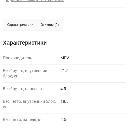
Характеристики
Отзывы (0)
Характеристики
Производитель
MDV
Вес брутто, внутренний
21.5
блок, кг
Вес брутто, панель, кг
4,5
Вес нетто, внутренний блок,
18.5
кг
Вес нетто, панель, кг
2.5