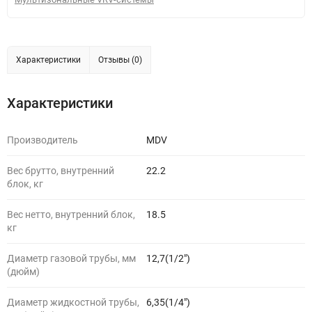
Характеристики
Отзывы (0)
Характеристики
Производитель
MDV
Вес брутто, внутренний
22.2
блок, кг
Вес нетто, внутренний блок,
18.5
кг
Диаметр газовой трубы, мм
12,7(1/2")
(дюйм)
Диаметр жидкостной трубы,
6,35(1/4")