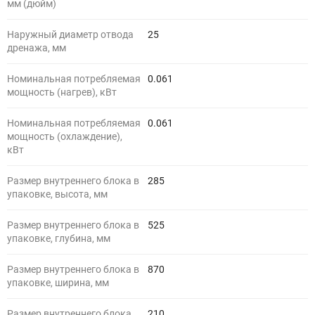
мм (дюйм)
Наружный диаметр отвода
25
дренажа, мм
Номинальная потребляемая
0.061
мощность (нагрев), кВт
Номинальная потребляемая
0.061
мощность (охлаждение),
кВт
Размер внутреннего блока в
285
упаковке, высота, мм
Размер внутреннего блока в
525
упаковке, глубина, мм
Размер внутреннего блока в
870
упаковке, ширина, мм
Размер внутреннего блока,
210