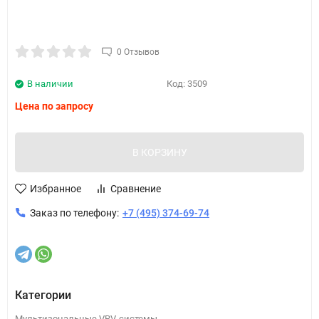
0 Отзывов
В наличии
Код:
3509
Цена по запросу
В КОРЗИНУ
Избранное
Сравнение
Заказ по телефону:
+7 (495) 374-69-74
Категории
Мультизональные VRV-системы