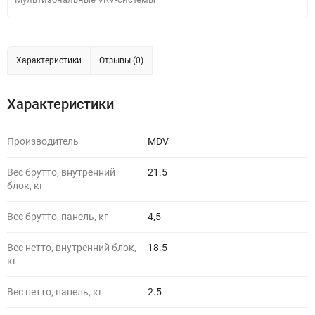
Характеристики
Отзывы (0)
Характеристики
Производитель
MDV
Вес брутто, внутренний
21.5
блок, кг
Вес брутто, панель, кг
4,5
Вес нетто, внутренний блок,
18.5
кг
Вес нетто, панель, кг
2.5