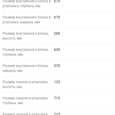
Размер внутреннего блока в
675
упаковке, глубина, мм
Размер внутреннего блока в
675
упаковке, ширина, мм
Размер внутреннего блока,
260
высота, мм
Размер внутреннего блока,
630
глубина, мм
Размер внутреннего блока,
570
ширина, мм
Размер панели в упаковке,
123
высота, мм
Размер панели в упаковке,
715
глубина, мм
Размер панели в упаковке,
715