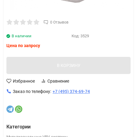
0 Отзывов
В наличии
Код:
3529
Цена по запросу
В КОРЗИНУ
Избранное
Сравнение
Заказ по телефону:
+7 (495) 374-69-74
Категории
Мультизональные VRV-системы