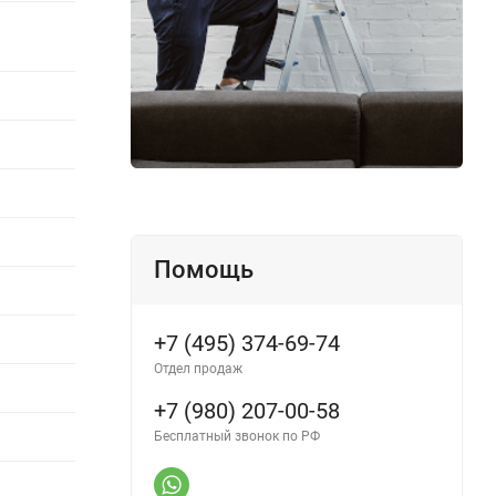
Помощь
+7 (495) 374-69-74
Отдел продаж
+7 (980) 207-00-58
Бесплатный звонок по РФ