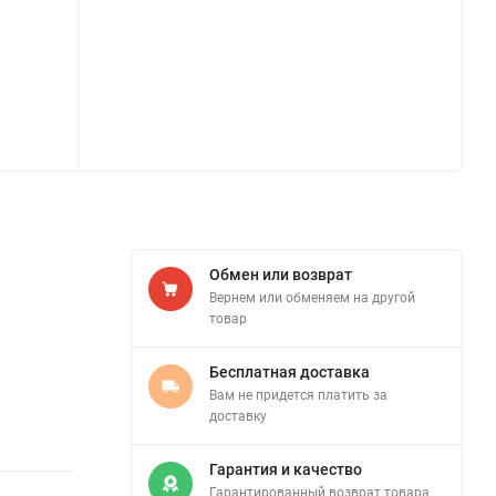
Обмен или возврат
Вернем или обменяем на другой
товар
Бесплатная доставка
Вам не придется платить за
доставку
Гарантия и качество
Гарантированный возврат товара