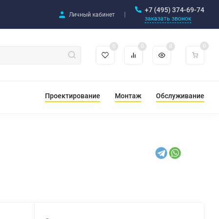
+7 (495) 374-69-74
Личный кабинет
заказать звонок
0
0
0
0
Проектирование
Монтаж
Обслуживание