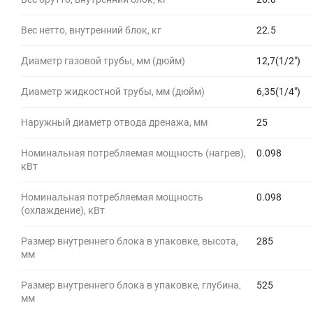
Вес нетто, внутренний блок, кг
22.5
Диаметр газовой трубы, мм (дюйм)
12,7(1/2")
Диаметр жидкостной трубы, мм (дюйм)
6,35(1/4")
Наружный диаметр отвода дренажа, мм
25
Номинальная потребляемая мощность (нагрев),
0.098
кВт
Номинальная потребляемая мощность
0.098
(охлаждение), кВт
Размер внутреннего блока в упаковке, высота,
285
мм
Размер внутреннего блока в упаковке, глубина,
525
мм