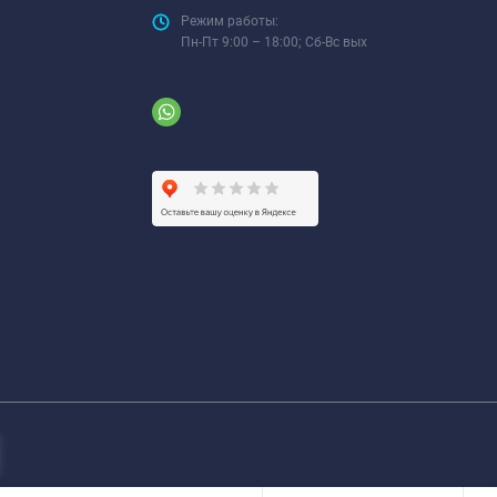
Режим работы:
Пн-Пт 9:00 – 18:00; Сб-Вс вых