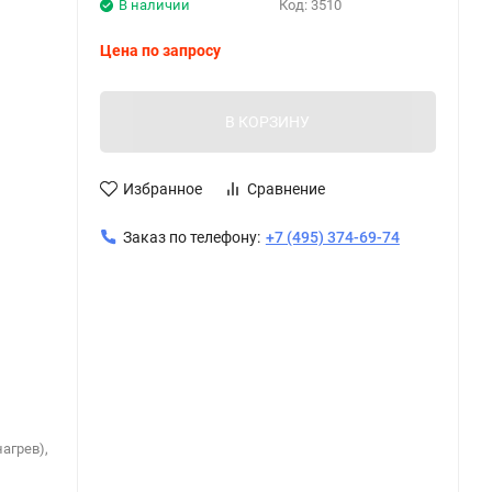
В наличии
Код:
3510
Цена по запросу
В КОРЗИНУ
Избранное
Сравнение
Заказ по телефону:
+7 (495) 374-69-74
агрев),