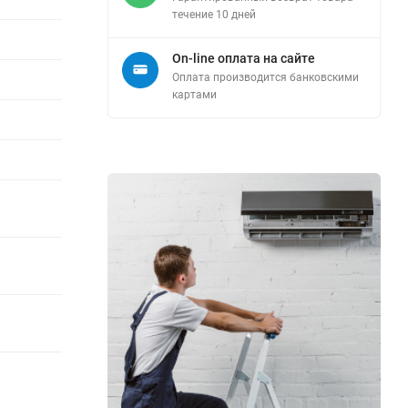
течение 10 дней
On-line оплата на сайте
Оплата производится банковскими
картами