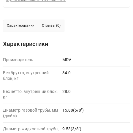
Характеристики
Отзывы (0)
Характеристики
Производитель
MDV
Вес брутто, внутренний
34.0
блок, кг
Вес нетто, внутренний блок,
28.0
кг
Диаметр газовой трубы, мм
15.88(5/8")
(дюйм)
Диаметр жидкостной трубы,
9.53(3/8")