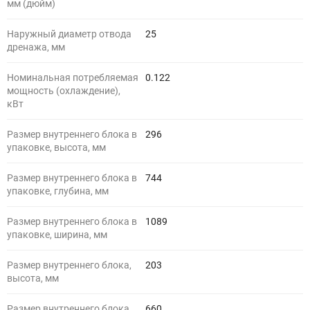
мм (дюйм)
Наружный диаметр отвода
25
дренажа, мм
Номинальная потребляемая
0.122
мощность (охлаждение),
кВт
Размер внутреннего блока в
296
упаковке, высота, мм
Размер внутреннего блока в
744
упаковке, глубина, мм
Размер внутреннего блока в
1089
упаковке, ширина, мм
Размер внутреннего блока,
203
высота, мм
Размер внутреннего блока,
660