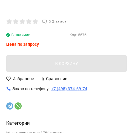
0 Отзывов
В наличии
Код:
5576
Цена по запросу
В КОРЗИНУ
Избранное
Сравнение
Заказ по телефону:
+7 (495) 374-69-74
Категории
Мультизональные VRV-системы