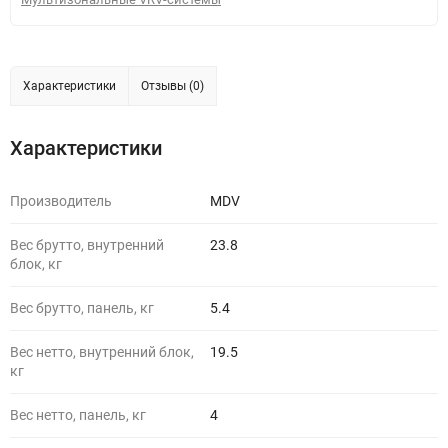
Характеристики
Отзывы (0)
Характеристики
Производитель
MDV
Вес брутто, внутренний
23.8
блок, кг
Вес брутто, панель, кг
5.4
Вес нетто, внутренний блок,
19.5
кг
Вес нетто, панель, кг
4