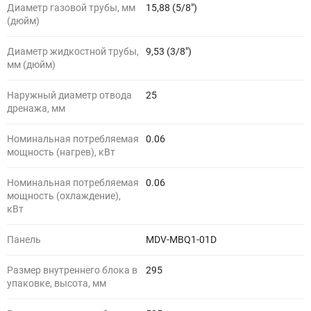
Диаметр газовой трубы, мм
15,88 (5/8")
(дюйм)
Диаметр жидкостной трубы,
9,53 (3/8")
мм (дюйм)
Наружный диаметр отвода
25
дренажа, мм
Номинальная потребляемая
0.06
мощность (нагрев), кВт
Номинальная потребляемая
0.06
мощность (охлаждение),
кВт
Панель
MDV-MBQ1-01D
Размер внутреннего блока в
295
упаковке, высота, мм