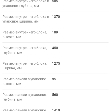
Размер внутреннего блока в
505
упаковке, глубина, мм
Размер внутреннего блока в
1370
упаковке, ширина, мм
Размер внутреннего блока,
189
высота, мм
Размер внутреннего блока,
450
глубина, мм
Размер внутреннего блока,
1275
ширина, мм
Размер панели в упаковке,
95
высота, мм
Размер панели в упаковке,
560
глубина, мм
Размер панели в упаковке,
1410