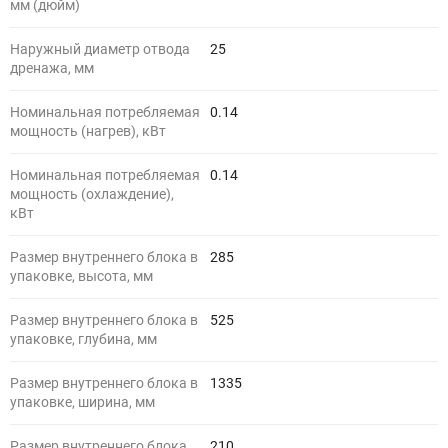
мм (дюйм)
Наружный диаметр отвода
25
дренажа, мм
Номинальная потребляемая
0.14
мощность (нагрев), кВт
Номинальная потребляемая
0.14
мощность (охлаждение),
кВт
Размер внутреннего блока в
285
упаковке, высота, мм
Размер внутреннего блока в
525
упаковке, глубина, мм
Размер внутреннего блока в
1335
упаковке, ширина, мм
Размер внутреннего блока,
210