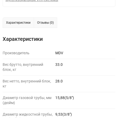
Характеристики
Отзывы (0)
Характеристики
Производитель
MDV
Вес брутто, внутренний
33.0
блок, кг
Вес нетто, внутренний блок,
28.0
кг
Диаметр газовой трубы, мм
15,88(5/8")
(дюйм)
Диаметр жидкостной трубы,
9,53(3/8")