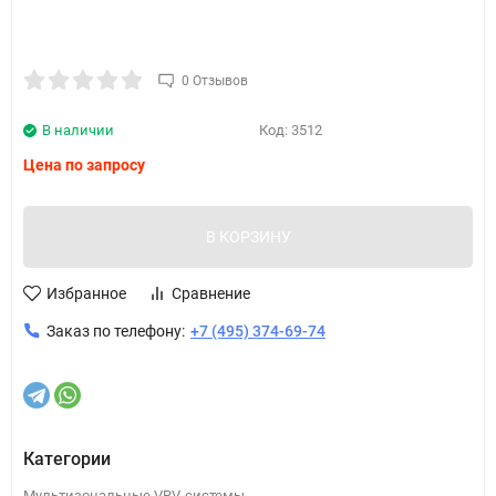
0 Отзывов
В наличии
Код:
3512
Цена по запросу
В КОРЗИНУ
Избранное
Сравнение
Заказ по телефону:
+7 (495) 374-69-74
Категории
Мультизональные VRV-системы