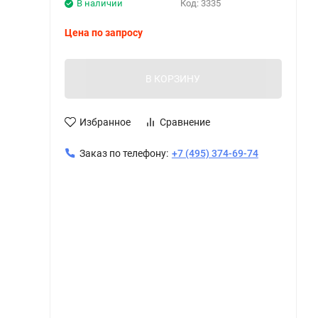
В наличии
Код:
3335
Цена по запросу
В КОРЗИНУ
Избранное
Сравнение
Заказ по телефону:
+7 (495) 374-69-74