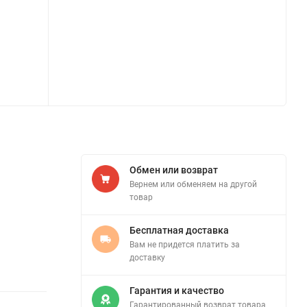
Обмен или возврат
Вернем или обменяем на другой
товар
Бесплатная доставка
Вам не придется платить за
доставку
Гарантия и качество
Гарантированный возврат товара