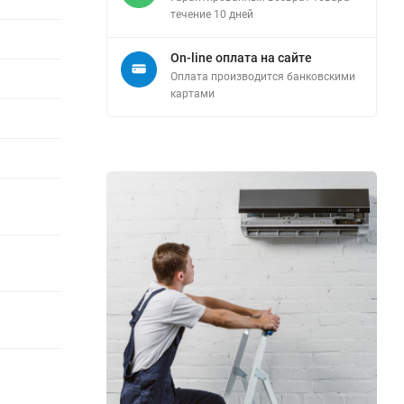
течение 10 дней
On-line оплата на сайте
Оплата производится банковскими
картами