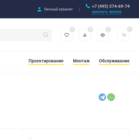
+7 (495) 374-69-74
Личный кабинет
заказать звонок
0
0
0
0
Проектирование
Монтаж
Обслуживание