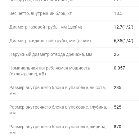
Вес нетто, внутренний блок, кг
18.5
Диаметр газовой трубы, мм (дюйм)
12,7(1/2")
Диаметр жидкостной трубы, мм (дюйм)
6,35(1/4")
Наружный диаметр отвода дренажа, мм
25
Номинальная потребляемая мощность
0.057
(охлаждение), кВт
Размер внутреннего блока в упаковке, высота,
285
мм
Размер внутреннего блока в упаковке, глубина,
525
мм
Размер внутреннего блока в упаковке, ширина,
870
мм