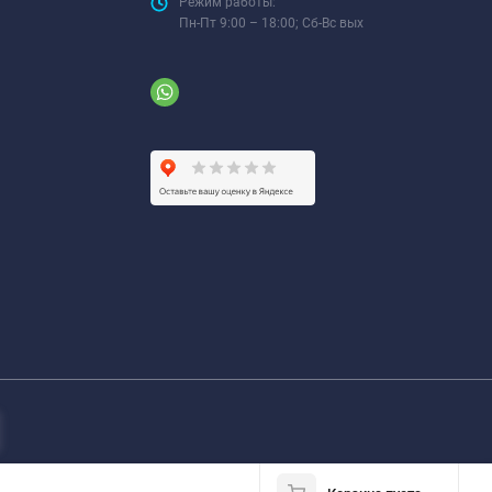
Режим работы:
Пн-Пт 9:00 – 18:00; Сб-Вс вых