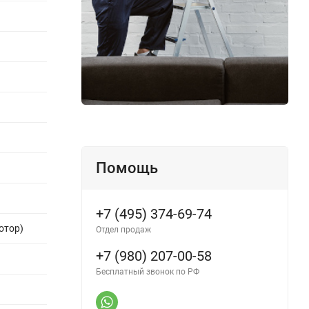
Помощь
+7 (495) 374-69-74
отор)
Отдел продаж
+7 (980) 207-00-58
Бесплатный звонок по РФ