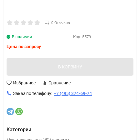
0 Отзывов
В наличии
Код:
5579
Цена по запросу
В КОРЗИНУ
Избранное
Сравнение
Заказ по телефону:
+7 (495) 374-69-74
Категории
Мультизональные VRV-системы