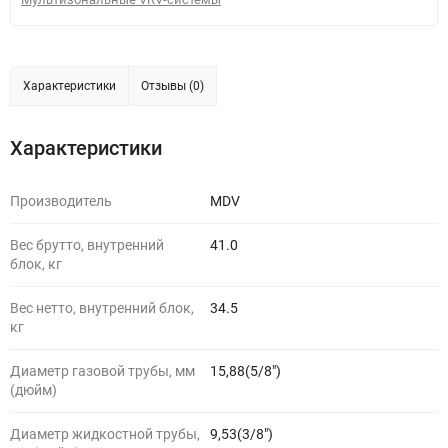
Характеристики
Отзывы (0)
Характеристики
Производитель
MDV
Вес брутто, внутренний
41.0
блок, кг
Вес нетто, внутренний блок,
34.5
кг
Диаметр газовой трубы, мм
15,88(5/8")
(дюйм)
Диаметр жидкостной трубы,
9,53(3/8")