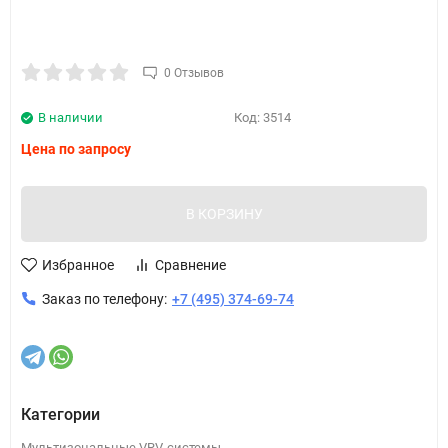
0 Отзывов
В наличии
Код:
3514
Цена по запросу
В КОРЗИНУ
Избранное
Сравнение
Заказ по телефону:
+7 (495) 374-69-74
Категории
Мультизональные VRV-системы