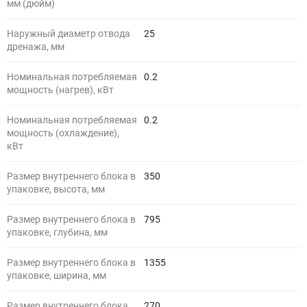
мм (дюйм)
Наружный диаметр отвода
25
дренажа, мм
Номинальная потребляемая
0.2
мощность (нагрев), кВт
Номинальная потребляемая
0.2
мощность (охлаждение),
кВт
Размер внутреннего блока в
350
упаковке, высота, мм
Размер внутреннего блока в
795
упаковке, глубина, мм
Размер внутреннего блока в
1355
упаковке, ширина, мм
Размер внутреннего блока,
270