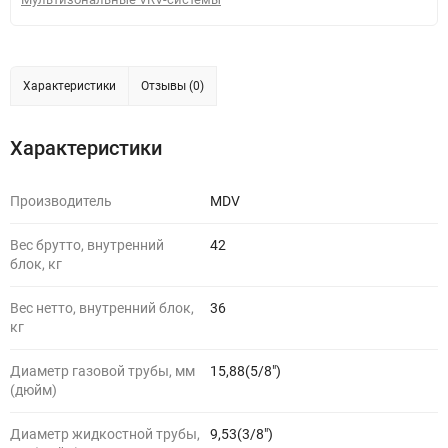
Характеристики
Отзывы (0)
Характеристики
Производитель
MDV
Вес брутто, внутренний
42
блок, кг
Вес нетто, внутренний блок,
36
кг
Диаметр газовой трубы, мм
15,88(5/8")
(дюйм)
Диаметр жидкостной трубы,
9,53(3/8")