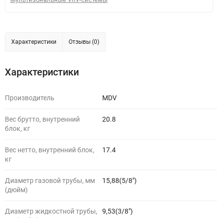
Характеристики
Отзывы (0)
Характеристики
Производитель
MDV
Вес брутто, внутренний
20.8
блок, кг
Вес нетто, внутренний блок,
17.4
кг
Диаметр газовой трубы, мм
15,88(5/8")
(дюйм)
Диаметр жидкостной трубы,
9,53(3/8")