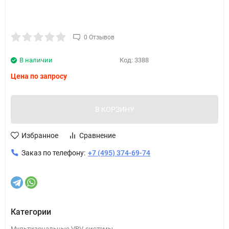
0 Отзывов
В наличии
Код:
3388
Цена по запросу
В КОРЗИНУ
Избранное
Сравнение
Заказ по телефону:
+7 (495) 374-69-74
Категории
Мультизональные VRV-системы