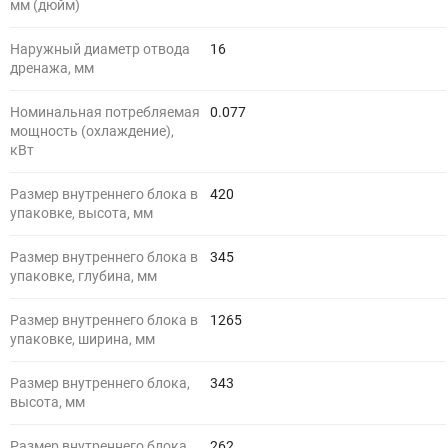
мм (дюйм)
Наружный диаметр отвода
16
дренажа, мм
Номинальная потребляемая
0.077
мощность (охлаждение),
кВт
Размер внутреннего блока в
420
упаковке, высота, мм
Размер внутреннего блока в
345
упаковке, глубина, мм
Размер внутреннего блока в
1265
упаковке, ширина, мм
Размер внутреннего блока,
343
высота, мм
Размер внутреннего блока,
262