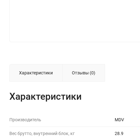
Характеристики
Отзывы (0)
Характеристики
Производитель
MDV
Вес брутто, внутренний блок, кг
28.9