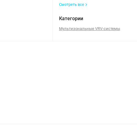
Смотреть все
Категории
Мультизональные VRV-системы