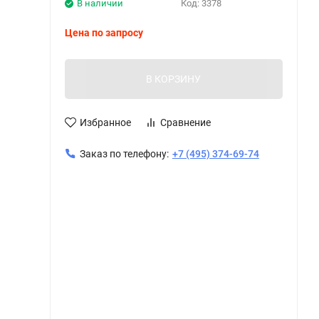
В наличии
Код:
3378
Цена по запросу
В КОРЗИНУ
Избранное
Сравнение
Заказ по телефону:
+7 (495) 374-69-74