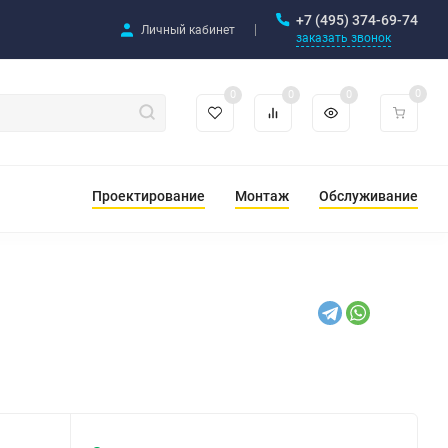
+7 (495) 374-69-74
Личный кабинет
заказать звонок
0
0
0
0
Проектирование
Монтаж
Обслуживание