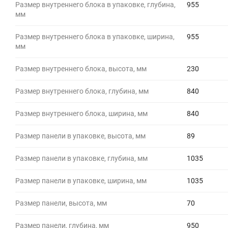
Размер внутреннего блока в упаковке, глубина,
955
мм
Размер внутреннего блока в упаковке, ширина,
955
мм
Размер внутреннего блока, высота, мм
230
Размер внутреннего блока, глубина, мм
840
Размер внутреннего блока, ширина, мм
840
Размер панели в упаковке, высота, мм
89
Размер панели в упаковке, глубина, мм
1035
Размер панели в упаковке, ширина, мм
1035
Размер панели, высота, мм
70
Размер панели, глубина, мм
950