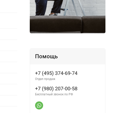
Помощь
+7 (495) 374-69-74
Отдел продаж
+7 (980) 207-00-58
Бесплатный звонок по РФ