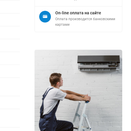
On-line оплата на сайте
Оплата производится банковскими
картами