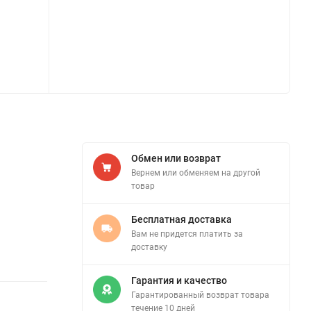
Обмен или возврат
Вернем или обменяем на другой
товар
Бесплатная доставка
Вам не придется платить за
доставку
Гарантия и качество
Гарантированный возврат товара
течение 10 дней