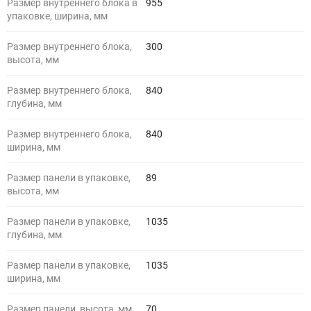
Размер внутреннего блока в
955
упаковке, ширина, мм
Размер внутреннего блока,
300
высота, мм
Размер внутреннего блока,
840
глубина, мм
Размер внутреннего блока,
840
ширина, мм
Размер панели в упаковке,
89
высота, мм
Размер панели в упаковке,
1035
глубина, мм
Размер панели в упаковке,
1035
ширина, мм
Размер панели, высота, мм
70