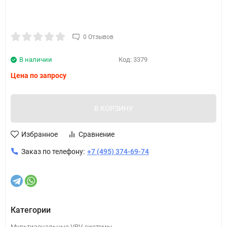
0 Отзывов
В наличии
Код:
3379
Цена по запросу
В КОРЗИНУ
Избранное
Сравнение
Заказ по телефону:
+7 (495) 374-69-74
Категории
Мультизональные VRV-системы