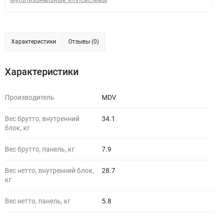
Характеристики
Отзывы (0)
Характеристики
Производитель
MDV
Вес брутто, внутренний
34.1
блок, кг
Вес брутто, панель, кг
7.9
Вес нетто, внутренний блок,
28.7
кг
Вес нетто, панель, кг
5.8