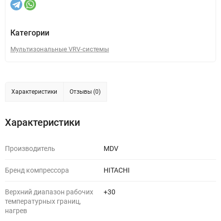
Категории
Мультизональные VRV-системы
Характеристики
Отзывы (0)
Характеристики
Производитель
MDV
Бренд компрессора
HITACHI
Верхний диапазон рабочих
+30
температурных границ,
нагрев