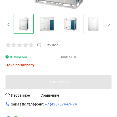
‹
›
0 Отзывов
В наличии
Код:
6425
Цена по запросу
В КОРЗИНУ
Избранное
Сравнение
Заказ по телефону:
+7 (495) 374-69-74