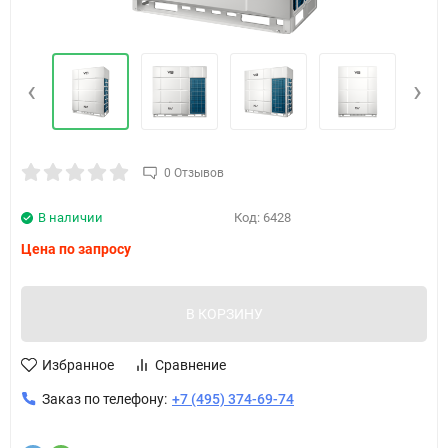
‹
›
0 Отзывов
В наличии
Код:
6428
Цена по запросу
В КОРЗИНУ
Избранное
Сравнение
Заказ по телефону:
+7 (495) 374-69-74