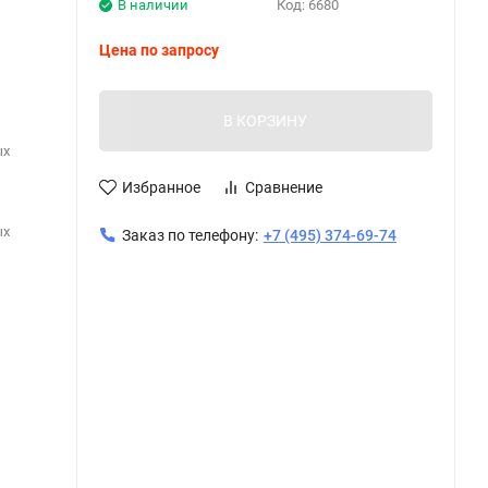
В наличии
Код:
6680
Цена по запросу
В КОРЗИНУ
ых
Избранное
Сравнение
ых
Заказ по телефону:
+7 (495) 374-69-74