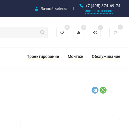
+7 (495) 374-69-74
Личный кабинет
заказать звонок
0
0
0
0
Проектирование
Монтаж
Обслуживание