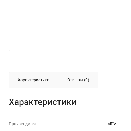
Характеристики
Отзывы (0)
Характеристики
Производитель
MDV