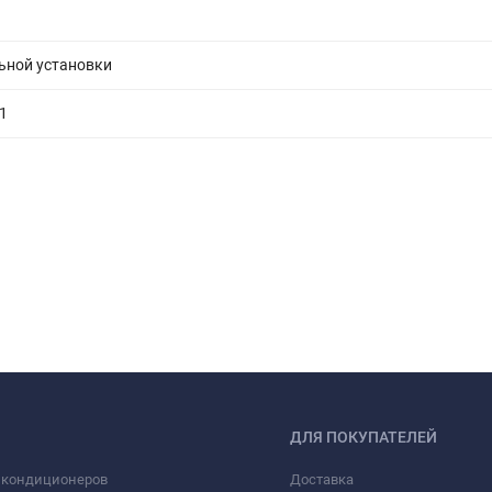
ьной установки
1
ДЛЯ ПОКУПАТЕЛЕЙ
 кондиционеров
Доставка