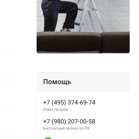
Помощь
+7 (495) 374-69-74
Отдел продаж
+7 (980) 207-00-58
Бесплатный звонок по РФ