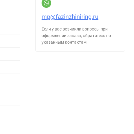
mp@fazinzhiniring.ru
Если у вас возникли вопросы при
оформлении заказа, обратитесь по
указанным контактам.