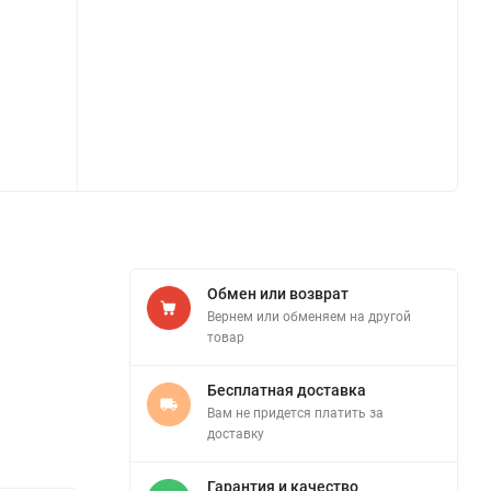
Обмен или возврат
Вернем или обменяем на другой
товар
Бесплатная доставка
Вам не придется платить за
доставку
Гарантия и качество