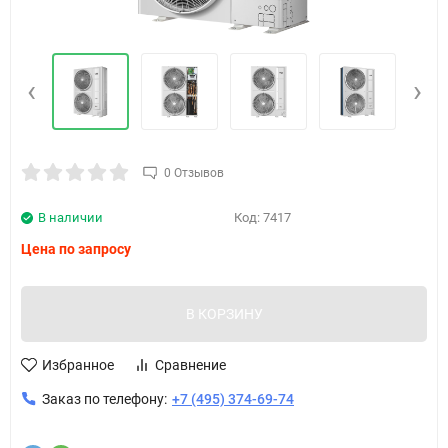
‹
›
0 Отзывов
В наличии
Код:
7417
Цена по запросу
В КОРЗИНУ
Избранное
Сравнение
Заказ по телефону:
+7 (495) 374-69-74