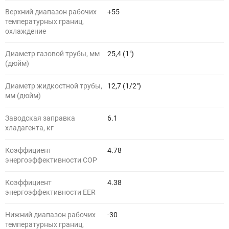
Верхний диапазон рабочих
+55
температурных границ,
охлаждение
Диаметр газовой трубы, мм
25,4 (1")
(дюйм)
Диаметр жидкостной трубы,
12,7 (1/2")
мм (дюйм)
Заводская заправка
6.1
хладагента, кг
Коэффициент
4.78
энергоэффективности COP
Коэффициент
4.38
энергоэффективности EER
Нижний диапазон рабочих
-30
температурных границ,