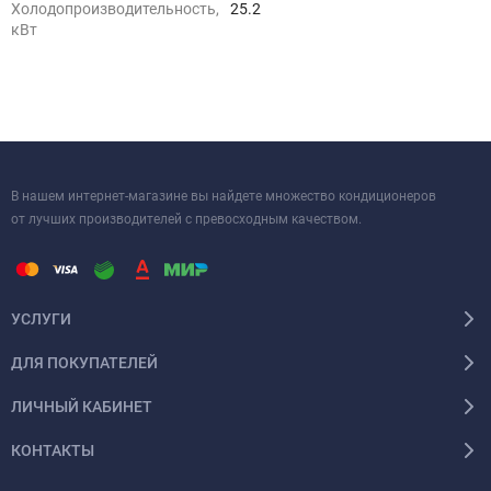
Холодопроизводительность,
25.2
кВт
В нашем интернет-магазине вы найдете множество кондиционеров
от лучших производителей с превосходным качеством.
УСЛУГИ
ДЛЯ ПОКУПАТЕЛЕЙ
ЛИЧНЫЙ КАБИНЕТ
КОНТАКТЫ