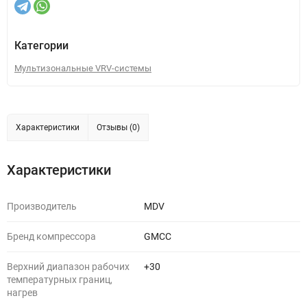
Категории
Мультизональные VRV-системы
Характеристики
Отзывы (0)
Характеристики
Производитель
MDV
Бренд компрессора
GMCC
Верхний диапазон рабочих
+30
температурных границ,
нагрев