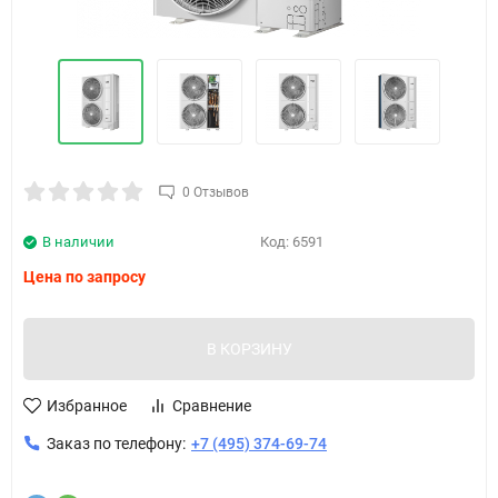
0 Отзывов
В наличии
Код:
6591
Цена по запросу
В КОРЗИНУ
Избранное
Сравнение
Заказ по телефону:
+7 (495) 374-69-74