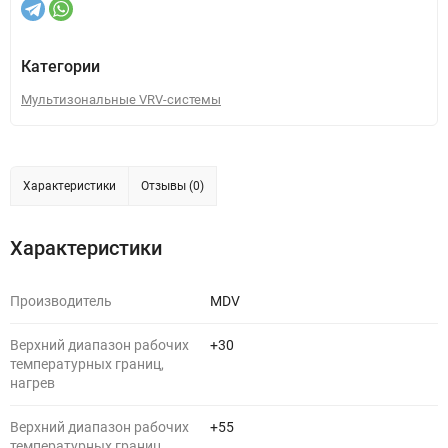
Категории
Мультизональные VRV-системы
Характеристики
Отзывы (0)
Характеристики
Производитель
MDV
Верхний диапазон рабочих
+30
температурных границ,
нагрев
Верхний диапазон рабочих
+55
температурных границ,