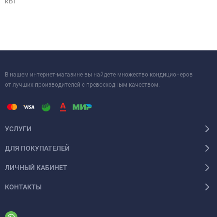
кВт
В нашем интернет-магазине вы найдете множество кондиционеров
от лучших производителей с превосходным качеством.
УСЛУГИ
ДЛЯ ПОКУПАТЕЛЕЙ
ЛИЧНЫЙ КАБИНЕТ
КОНТАКТЫ