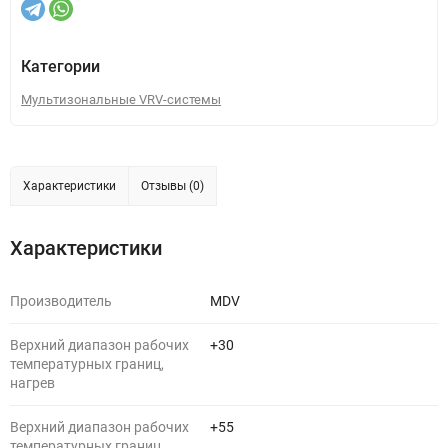
Категории
Мультизональные VRV-системы
Характеристики
Отзывы (0)
Характеристики
Производитель
MDV
Верхний диапазон рабочих
+30
температурных границ,
нагрев
Верхний диапазон рабочих
+55
температурных границ,