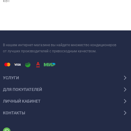
кВт
В нашем интернет-магазине вы найдете множество кондиционеров
от лучших производителей с превосходным качеством.
УСЛУГИ
ДЛЯ ПОКУПАТЕЛЕЙ
ЛИЧНЫЙ КАБИНЕТ
КОНТАКТЫ