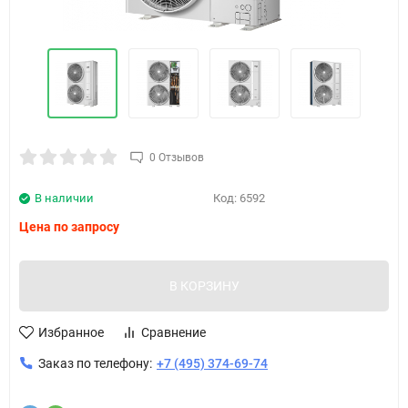
0 Отзывов
В наличии
Код:
6592
Цена по запросу
В КОРЗИНУ
Избранное
Сравнение
Заказ по телефону:
+7 (495) 374-69-74