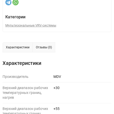
Категории
Мультизональные VRV-системы
Характеристики
Отзывы (0)
Характеристики
Производитель
MDV
Верхний диапазон рабочих
+30
температурных границ,
нагрев
Верхний диапазон рабочих
+55
температурных границ,