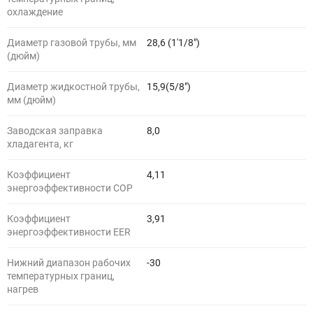
охлаждение
Диаметр газовой трубы, мм
28,6 (1'1/8")
(дюйм)
Диаметр жидкостной трубы,
15,9(5/8")
мм (дюйм)
Заводская заправка
8,0
хладагента, кг
Коэффициент
4,11
энергоэффективности COP
Коэффициент
3,91
энергоэффективности EER
Нижний диапазон рабочих
-30
температурных границ,
нагрев