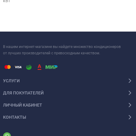
кВт
В нашем интернет-магазине вы найдете множество кондиционеров
от лучших производителей с превосходным качеством.
УСЛУГИ
ДЛЯ ПОКУПАТЕЛЕЙ
ЛИЧНЫЙ КАБИНЕТ
КОНТАКТЫ