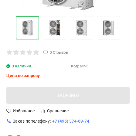
0 Отзывов
В наличии
Код:
6595
Цена по запросу
В КОРЗИНУ
Избранное
Сравнение
Заказ по телефону:
+7 (495) 374-69-74