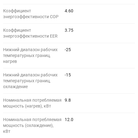
Коэффициент
4.60
энергоэффективности COP
Коэффициент
3.75
энергоэффективности EER
Нижний диапазон рабочих
-25
температурных границ,
нагрев
Нижний диапазон рабочих
-15
температурных границ,
охлаждение
Номинальная потребляемая
9.8
мощность (нагрев), кВт
Номинальная потребляемая
12.0
мощность (охлаждение),
кВт