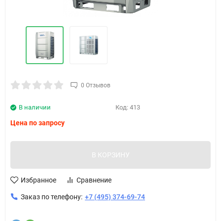
0 Отзывов
В наличии
Код:
413
Цена по запросу
В КОРЗИНУ
Избранное
Сравнение
Заказ по телефону:
+7 (495) 374-69-74