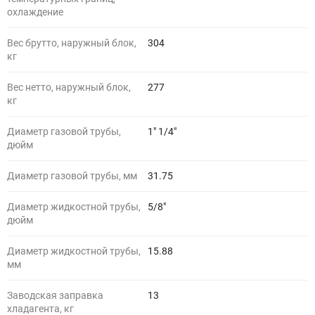
охлаждение
Вес брутто, наружный блок,
304
кг
Вес нетто, наружный блок,
277
кг
Диаметр газовой трубы,
1" 1/4"
дюйм
Диаметр газовой трубы, мм
31.75
Диаметр жидкостной трубы,
5/8"
дюйм
Диаметр жидкостной трубы,
15.88
мм
Заводская заправка
13
хладагента, кг