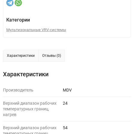
Категории
Мультизональные VRV-системы
Характеристики
Отзывы (0)
Характеристики
Производитель
MDV
Верхний диапазон рабочих
24
температурных границ,
нагрев
Верхний диапазон рабочих
54
температурных границ,