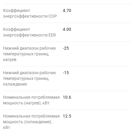
Коэффициент
4.70
энергоэффективности COP
Коэффициент
4.00
энергоэффективности EER
Нижний диапазон рабочих
-25
температурных границ,
нагрев
Нижний диапазон рабочих
-15
температурных границ,
охлаждение
Номинальная потребляемая
10.6
мощность (нагрев), кВт
Номинальная потребляемая
12.5
мощность (охлаждение),
кВт