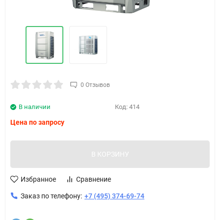
0 Отзывов
В наличии
Код:
414
Цена по запросу
В КОРЗИНУ
Избранное
Сравнение
Заказ по телефону:
+7 (495) 374-69-74