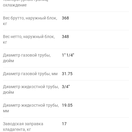
охлаждение
Вес брутто, наружный блок,
368
кг
Вес нетто, наружный блок,
348
кг
Диаметр газовой трубы,
1" 1/4"
дюйм
Диаметр газовой трубы, мм
31.75
Диаметр жидкостной трубы,
3/4"
дюйм
Диаметр жидкостной трубы,
19.05
мм
Заводская заправка
17
хладагента, кг