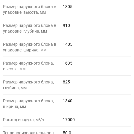
Размер наружного блока в
1805
упаковке, высота, мм
Размер наружного блока в
910
упаковке, глубина, мм
Размер наружного блока в
1405
упаковке, ширина, мм
Размер наружного блока,
1635
высота, мм
Размер наружного блока,
825
глубина, мм
Размер наружного блока,
1340
ширина, мм
Расход воздуха, м³/ч
17000
Теплопроизводительность,
50.0