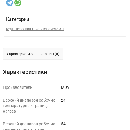
Категории
Мультизональные VRV-системы
Характеристики
Отзывы (0)
Характеристики
Производитель
MDV
Верхний диапазон рабочих
24
температурных границ,
нагрев
Верхний диапазон рабочих
54
температурных границ,