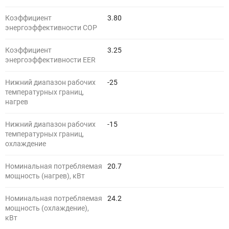
Коэффициент
3.80
энергоэффективности COP
Коэффициент
3.25
энергоэффективности EER
Нижний диапазон рабочих
-25
температурных границ,
нагрев
Нижний диапазон рабочих
-15
температурных границ,
охлаждение
Номинальная потребляемая
20.7
мощность (нагрев), кВт
Номинальная потребляемая
24.2
мощность (охлаждение),
кВт