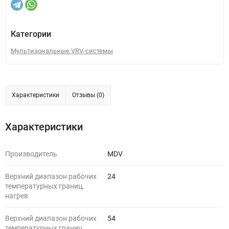
Категории
Мультизональные VRV-системы
Характеристики
Отзывы (0)
Характеристики
Производитель
MDV
Верхний диапазон рабочих
24
температурных границ,
нагрев
Верхний диапазон рабочих
54
температурных границ,