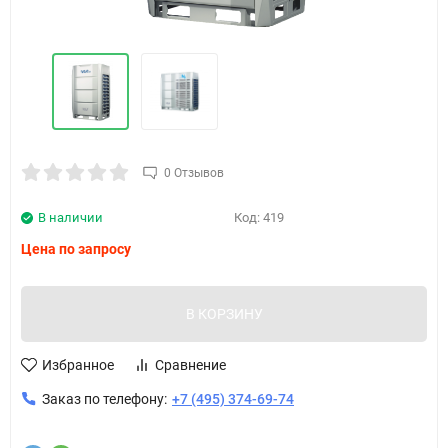
0 Отзывов
В наличии
Код:
419
Цена по запросу
В КОРЗИНУ
Избранное
Сравнение
Заказ по телефону:
+7 (495) 374-69-74