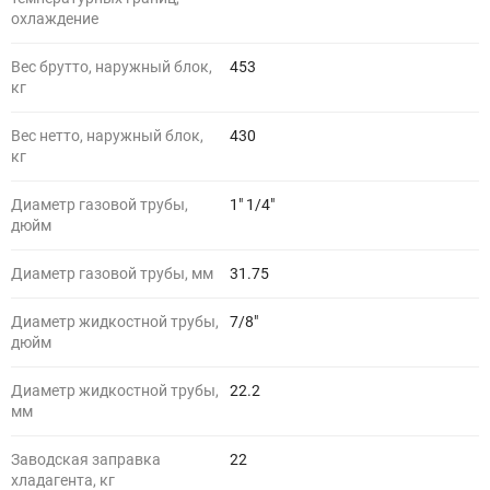
охлаждение
Вес брутто, наружный блок,
453
кг
Вес нетто, наружный блок,
430
кг
Диаметр газовой трубы,
1" 1/4"
дюйм
Диаметр газовой трубы, мм
31.75
Диаметр жидкостной трубы,
7/8"
дюйм
Диаметр жидкостной трубы,
22.2
мм
Заводская заправка
22
хладагента, кг