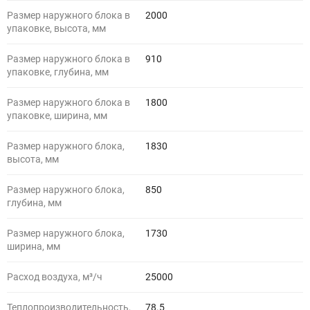
Размер наружного блока в
2000
упаковке, высота, мм
Размер наружного блока в
910
упаковке, глубина, мм
Размер наружного блока в
1800
упаковке, ширина, мм
Размер наружного блока,
1830
высота, мм
Размер наружного блока,
850
глубина, мм
Размер наружного блока,
1730
ширина, мм
Расход воздуха, м³/ч
25000
Теплопроизводительность,
78.5