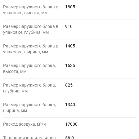
Размер наружного блока в
1805
упаковке, высота, мм
Размер наружного блока в
910
упаковке, глубина, мм
Размер наружного блока в
1405
упаковке, ширина, мм
Размер наружного блока,
1635
высота, мм
Размер наружного блока,
825
глубина, мм
Размер наружного блока,
1340
ширина, мм
Расход воздуха, м³/ч
17000
Теплопроизводительность,
56.0