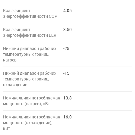
Коэффициент
4.05
энергоэффективности COP
Коэффициент
3.50
энергоэффективности EER
Нижний диапазон рабочих
-25
температурных границ,
нагрев
Нижний диапазон рабочих
-15
температурных границ,
охлаждение
Номинальная потребляемая
13.8
мощность (нагрев), кВт
Номинальная потребляемая
16.0
мощность (охлаждение),
кВт