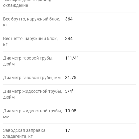
охлаждение
Вес брутто, наружный блок,
364
кг
Вес нетто, наружный блок,
344
кг
Диаметр газовой трубы,
1" 1/4"
дюйм
Диаметр газовой трубы, мм
31.75
Диаметр жидкостной трубы,
3/4"
дюйм
Диаметр жидкостной трубы,
19.05
мм
Заводская заправка
17
хладагента, кг