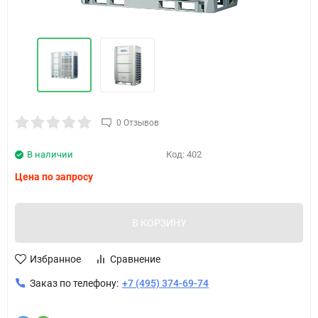
0 Отзывов
В наличии
Код:
402
Цена по запросу
В КОРЗИНУ
Избранное
Сравнение
Заказ по телефону:
+7 (495) 374-69-74