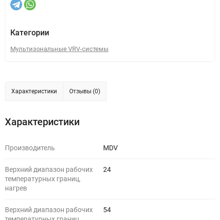
Категории
Мультизональные VRV-системы
Характеристики
Отзывы (0)
Характеристики
Производитель
MDV
Верхний диапазон рабочих
24
температурных границ,
нагрев
Верхний диапазон рабочих
54
температурных границ,