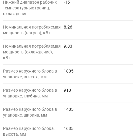
Нижний диапазон рабочих
-15
температурных границ,
охлаждение
Номинальная потребляемая
8.26
мощность (нагрев), кВт
Номинальная потребляемая
9.83
мощность (охлаждение),
кВт
Размер наружного блока в
1805
упаковке, высота, мм
Размер наружного блока в
910
упаковке, глубина, мм
Размер наружного блока в
1405
упаковке, ширина, мм
Размер наружного блока,
1635
высота, мм