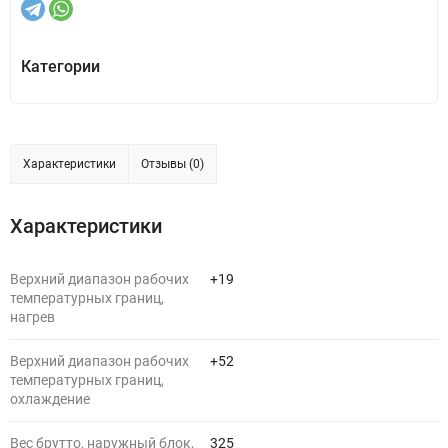
Категории
Характеристики
Отзывы (0)
Характеристики
Верхний диапазон рабочих
+19
температурных границ,
нагрев
Верхний диапазон рабочих
+52
температурных границ,
охлаждение
Вес брутто, наружный блок,
325