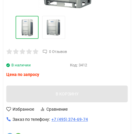
0 Отзывов
В наличии
Код:
3412
Цена по запросу
В КОРЗИНУ
Избранное
Сравнение
Заказ по телефону:
+7 (495) 374-69-74