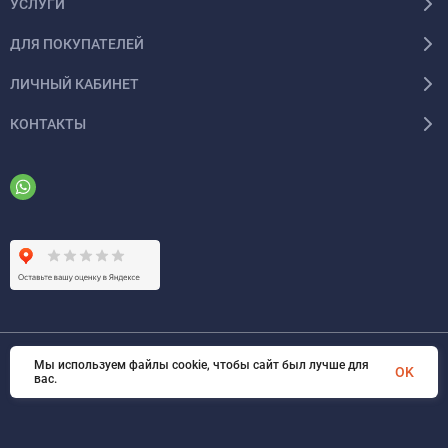
УСЛУГИ
ДЛЯ ПОКУПАТЕЛЕЙ
ЛИЧНЫЙ КАБИНЕТ
КОНТАКТЫ
Мы используем файлы cookie, чтобы сайт был лучше для
© 2026 ООО «ФАЗИНЖИНИРИНГ». Все права защищены
OK
вас.