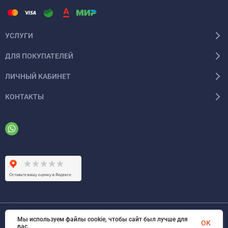
УСЛУГИ
ДЛЯ ПОКУПАТЕЛЕЙ
ЛИЧНЫЙ КАБИНЕТ
КОНТАКТЫ
Мы используем файлы cookie, чтобы сайт был лучше для
© 2026 ООО «ФАЗИНЖИНИРИНГ». Все права защищены
OK
вас.