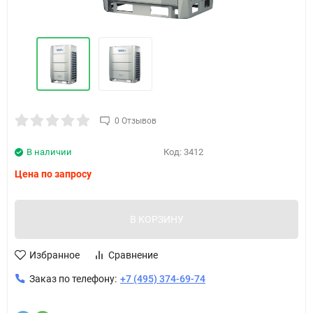
0 Отзывов
В наличии
Код:
3412
Цена по запросу
В КОРЗИНУ
Избранное
Сравнение
Заказ по телефону:
+7 (495) 374-69-74