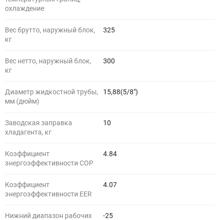
охлаждение
Вес брутто, наружный блок,
325
кг
Вес нетто, наружный блок,
300
кг
Диаметр жидкостной трубы,
15,88(5/8")
мм (дюйм)
Заводская заправка
10
хладагента, кг
Коэффициент
4.84
энергоэффективности COP
Коэффициент
4.07
энергоэффективности EER
Нижний диапазон рабочих
-25