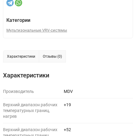
Категории
Мультизональные VRV-системы
Характеристики
Отзывы (0)
Характеристики
Производитель
MDV
Верхний диапазон рабочих
+19
температурных границ,
нагрев
Верхний диапазон рабочих
+52
температурных границ,