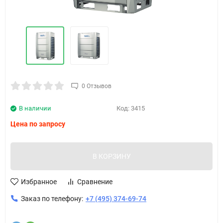
0 Отзывов
В наличии
Код:
3415
Цена по запросу
В КОРЗИНУ
Избранное
Сравнение
Заказ по телефону:
+7 (495) 374-69-74