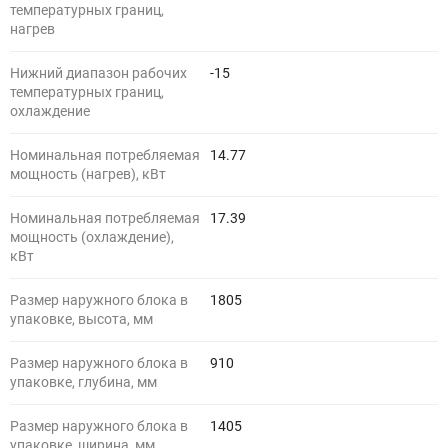
температурных границ,
нагрев
Нижний диапазон рабочих
-15
температурных границ,
охлаждение
Номинальная потребляемая
14.77
мощность (нагрев), кВт
Номинальная потребляемая
17.39
мощность (охлаждение),
кВт
Размер наружного блока в
1805
упаковке, высота, мм
Размер наружного блока в
910
упаковке, глубина, мм
Размер наружного блока в
1405
упаковке, ширина, мм