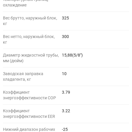
охлаждение
Вес брутто, наружный блок,
325
кг
Вес нетто, наружный блок,
300
кг
Диаметр жидкостной трубы,
15,88(5/8")
мм (дюйм)
Заводская заправка
10
хладагента, кг
Коэффициент
3.79
энергоэффективности COP
Коэффициент
3.22
энергоэффективности EER
Нижний диапазон рабочих
-25