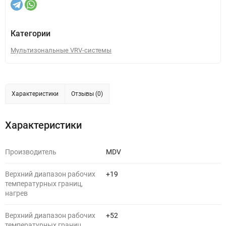
Категории
Мультизональные VRV-системы
Характеристики
Отзывы (0)
Характеристики
Производитель
MDV
Верхний диапазон рабочих
+19
температурных границ,
нагрев
Верхний диапазон рабочих
+52
температурных границ,