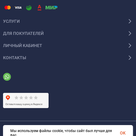
УСЛУГИ
ДЛЯ ПОКУПАТЕЛЕЙ
ЛИЧНЫЙ КАБИНЕТ
КОНТАКТЫ
Мы используем файлы cookie, чтобы сайт был лучше для
© 2026 ООО «ФАЗИНЖИНИРИНГ». Все права защищены
OK
вас.