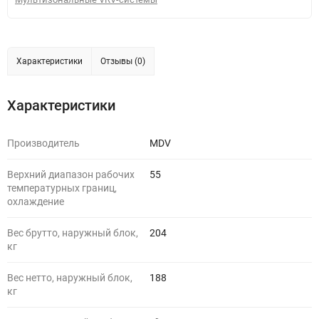
Характеристики
Отзывы (0)
Характеристики
Производитель
MDV
Верхний диапазон рабочих
55
температурных границ,
охлаждение
Вес брутто, наружный блок,
204
кг
Вес нетто, наружный блок,
188
кг