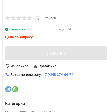
0 Отзывов
В наличии
Код:
384
Цена по запросу
В КОРЗИНУ
Избранное
Сравнение
Заказ по телефону:
+7 (495) 374-69-74
Категории
Мультизональные VRV-системы