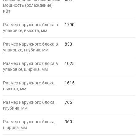
мощность (охлаждение),
кВт
Размер наружного блока в
1790
упаковке, высота, мм
Размер наружного блока в
830
упаковке, глубина, мм
Размер наружного блока в
1025
упаковке, ширина, мм
Размер наружного блока,
1615
высота, мм
Размер наружного блока,
765
глубина, мм
Размер наружного блока,
960
ширина, мм