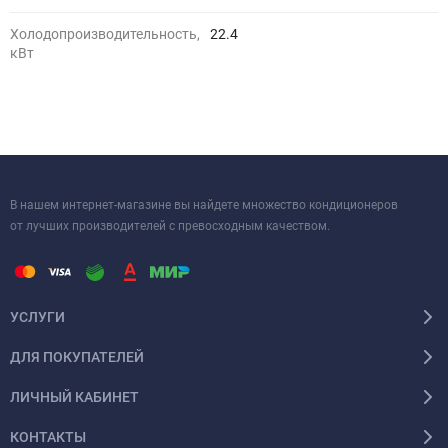
Холодопроизводительность,
22.4
кВт
В нашем интернет-магазине вы найдете множество кондиционеров
от лучших производителей с превосходным качеством.
УСЛУГИ
ДЛЯ ПОКУПАТЕЛЕЙ
ЛИЧНЫЙ КАБИНЕТ
КОНТАКТЫ