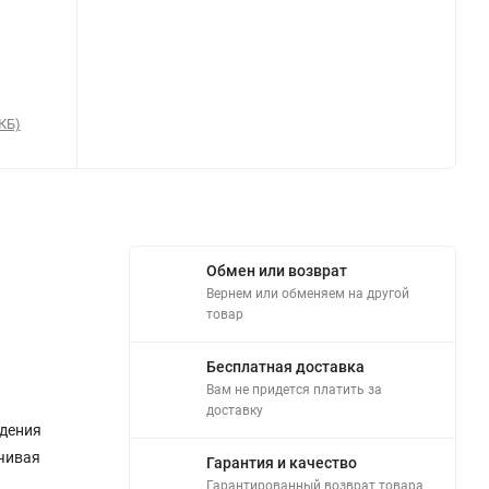
КБ)
Обмен или возврат
Вернем или обменяем на другой
товар
Бесплатная доставка
Вам не придется платить за
доставку
ждения
ечивая
Гарантия и качество
Гарантированный возврат товара