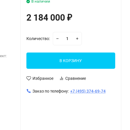
В наличии
2 184 000
₽
Количество:
ект:
В КОРЗИНУ
Избранное
Сравнение
Заказ по телефону:
+7 (495) 374-69-74