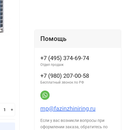
Помощь
+7 (495) 374-69-74
Отдел продаж
+7 (980) 207-00-58
Бесплатный звонок по РФ