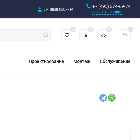
+7 (495) 374-69-74
Личный кабинет
заказать звонок
0
0
0
0
Проектирование
Монтаж
Обслуживание