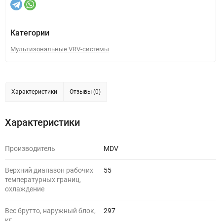
Категории
Мультизональные VRV-системы
Характеристики
Отзывы (0)
Характеристики
Производитель
MDV
Верхний диапазон рабочих
55
температурных границ,
охлаждение
Вес брутто, наружный блок,
297
кг