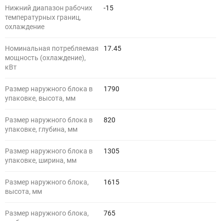
Нижний диапазон рабочих
-15
температурных границ,
охлаждение
Номинальная потребляемая
17.45
мощность (охлаждение),
кВт
Размер наружного блока в
1790
упаковке, высота, мм
Размер наружного блока в
820
упаковке, глубина, мм
Размер наружного блока в
1305
упаковке, ширина, мм
Размер наружного блока,
1615
высота, мм
Размер наружного блока,
765