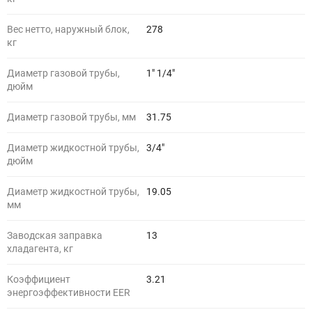
Вес нетто, наружный блок,
278
кг
Диаметр газовой трубы,
1" 1/4"
дюйм
Диаметр газовой трубы, мм
31.75
Диаметр жидкостной трубы,
3/4"
дюйм
Диаметр жидкостной трубы,
19.05
мм
Заводская заправка
13
хладагента, кг
Коэффициент
3.21
энергоэффективности EER