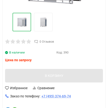
0 Отзывов
В наличии
Код:
390
Цена по запросу
В КОРЗИНУ
Избранное
Сравнение
Заказ по телефону:
+7 (495) 374-69-74