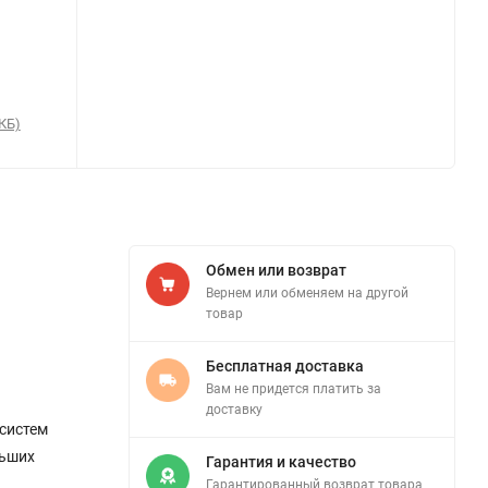
КБ)
Обмен или возврат
Вернем или обменяем на другой
товар
Бесплатная доставка
Вам не придется платить за
доставку
систем
льших
Гарантия и качество
Гарантированный возврат товара