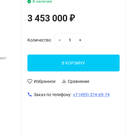
В наличии
3 453 000
₽
Количество:
ект:
В КОРЗИНУ
Избранное
Сравнение
Заказ по телефону:
+7 (495) 374-69-74