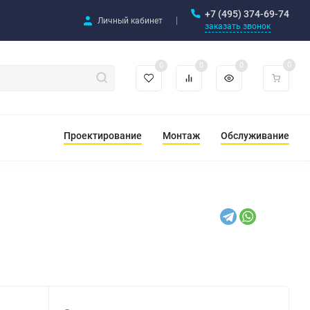
+7 (495) 374-69-74
Личный кабинет
заказать звонок
0
0
0
0
Проектирование
Монтаж
Обслуживание