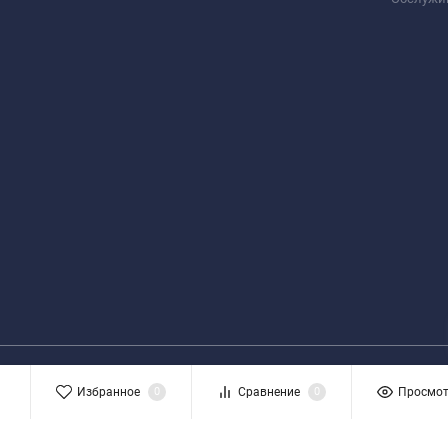
Избранное
0
Сравнение
0
Просмо