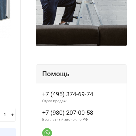
Помощь
+7 (495) 374-69-74
Отдел продаж
+7 (980) 207-00-58
Бесплатный звонок по РФ