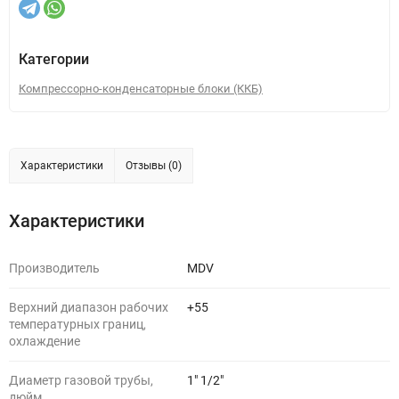
Категории
Компрессорно-конденсаторные блоки (ККБ)
Характеристики
Отзывы (0)
Характеристики
Производитель
MDV
Верхний диапазон рабочих
+55
температурных границ,
охлаждение
Диаметр газовой трубы,
1" 1/2"
дюйм