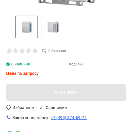
0 Отзывов
В наличии
Код:
497
Цена по запросу
В КОРЗИНУ
Избранное
Сравнение
Заказ по телефону:
+7 (495) 374-69-74