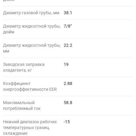
Диаметр газовой трубы, мм
38.1
Диаметр жидкостной трубы,
7/8"
дюйм
Диаметр жидкостной трубы,
22.2
мм
Заводская заправка
19
хладагента, кг
Коэффициент
2.88
энергоэффективности EER
Максимальный
58.8
потребляемый ток
Нижний диапазон рабочих
-15
температурных границ,
охлаждение