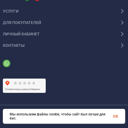
УСЛУГИ
ДЛЯ ПОКУПАТЕЛЕЙ
ЛИЧНЫЙ КАБИНЕТ
КОНТАКТЫ
Мы используем файлы cookie, чтобы сайт был лучше для
© 2026 ООО «ФАЗИНЖИНИРИНГ». Все права защищены
OK
вас.