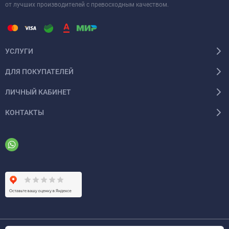
от лучших производителей с превосходным качеством.
УСЛУГИ
ДЛЯ ПОКУПАТЕЛЕЙ
ЛИЧНЫЙ КАБИНЕТ
КОНТАКТЫ