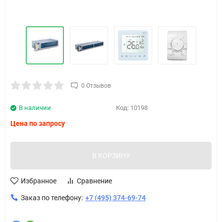
0 Отзывов
В наличии
Код:
10198
Цена по запросу
В КОРЗИНУ
Избранное
Сравнение
Заказ по телефону:
+7 (495) 374-69-74