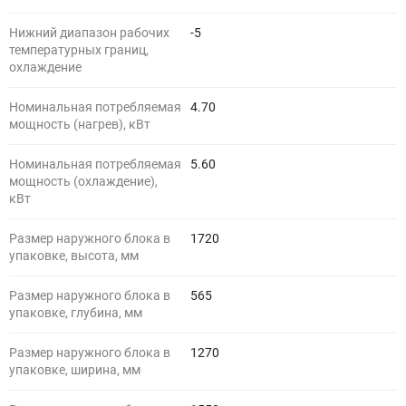
Нижний диапазон рабочих
-5
температурных границ,
охлаждение
Номинальная потребляемая
4.70
мощность (нагрев), кВт
Номинальная потребляемая
5.60
мощность (охлаждение),
кВт
Размер наружного блока в
1720
упаковке, высота, мм
Размер наружного блока в
565
упаковке, глубина, мм
Размер наружного блока в
1270
упаковке, ширина, мм