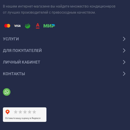
В нашем интернет-магазине вы найдете множество кондиционеров
от лучших производителей с превосходным качеством.
УСЛУГИ
ДЛЯ ПОКУПАТЕЛЕЙ
ЛИЧНЫЙ КАБИНЕТ
КОНТАКТЫ