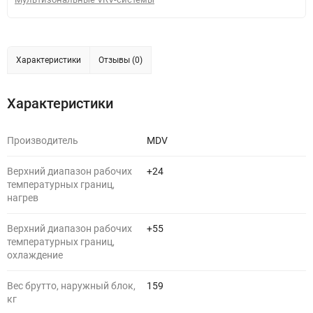
Характеристики
Отзывы (0)
Характеристики
Производитель
MDV
Верхний диапазон рабочих
+24
температурных границ,
нагрев
Верхний диапазон рабочих
+55
температурных границ,
охлаждение
Вес брутто, наружный блок,
159
кг