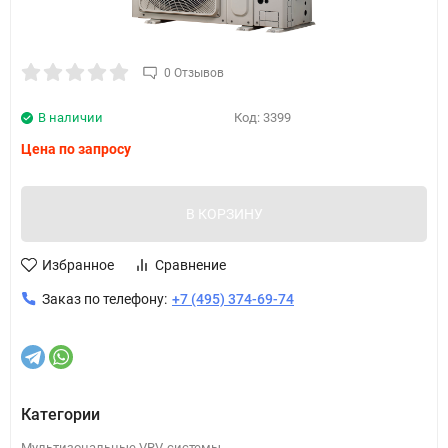
0 Отзывов
В наличии
Код:
3399
Цена по запросу
В КОРЗИНУ
Избранное
Сравнение
Заказ по телефону:
+7 (495) 374-69-74
Категории
Мультизональные VRV-системы