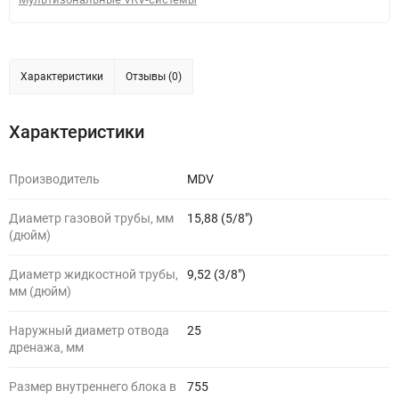
Характеристики
Отзывы (0)
Характеристики
Производитель
MDV
Диаметр газовой трубы, мм
15,88 (5/8")
(дюйм)
Диаметр жидкостной трубы,
9,52 (3/8")
мм (дюйм)
Наружный диаметр отвода
25
дренажа, мм
Размер внутреннего блока в
755