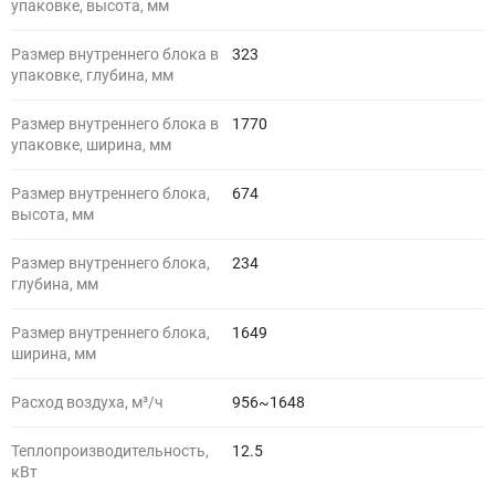
упаковке, высота, мм
Размер внутреннего блока в
323
упаковке, глубина, мм
Размер внутреннего блока в
1770
упаковке, ширина, мм
Размер внутреннего блока,
674
высота, мм
Размер внутреннего блока,
234
глубина, мм
Размер внутреннего блока,
1649
ширина, мм
Расход воздуха, м³/ч
956~1648
Теплопроизводительность,
12.5
кВт