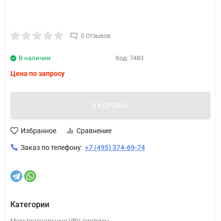
0 Отзывов
В наличии
Код:
7483
Цена по запросу
В КОРЗИНУ
Избранное
Сравнение
Заказ по телефону:
+7 (495) 374-69-74
Категории
Мультизональные VRV-системы