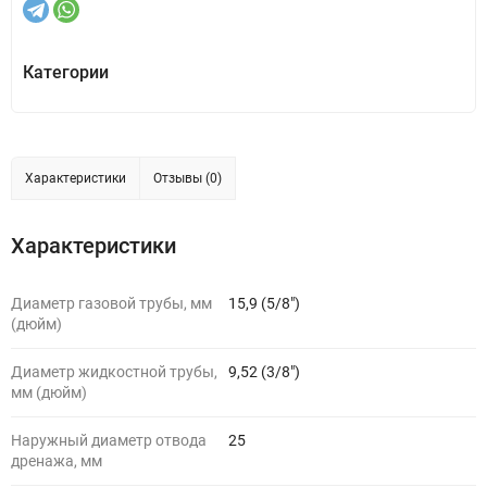
Категории
Характеристики
Отзывы (0)
Характеристики
Диаметр газовой трубы, мм
15,9 (5/8")
(дюйм)
Диаметр жидкостной трубы,
9,52 (3/8")
мм (дюйм)
Наружный диаметр отвода
25
дренажа, мм