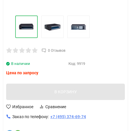
0 Отзывов
В наличии
Код:
9919
Цена по запросу
В КОРЗИНУ
Избранное
Сравнение
Заказ по телефону:
+7 (495) 374-69-74